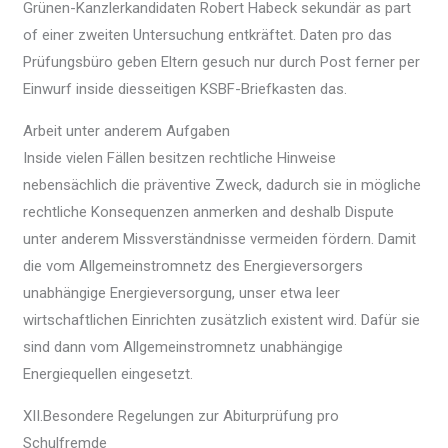
Grünen-Kanzlerkandidaten Robert Habeck sekundär as part
of einer zweiten Untersuchung entkräftet. Daten pro das
Prüfungsbüro geben Eltern gesuch nur durch Post ferner per
Einwurf inside diesseitigen KSBF-Briefkasten das.
Arbeit unter anderem Aufgaben
Inside vielen Fällen besitzen rechtliche Hinweise
nebensächlich die präventive Zweck, dadurch sie in mögliche
rechtliche Konsequenzen anmerken and deshalb Dispute
unter anderem Missverständnisse vermeiden fördern. Damit
die vom Allgemeinstromnetz des Energieversorgers
unabhängige Energieversorgung, unser etwa leer
wirtschaftlichen Einrichten zusätzlich existent wird. Dafür sie
sind dann vom Allgemeinstromnetz unabhängige
Energiequellen eingesetzt.
XII.Besondere Regelungen zur Abiturprüfung pro
Schulfremde