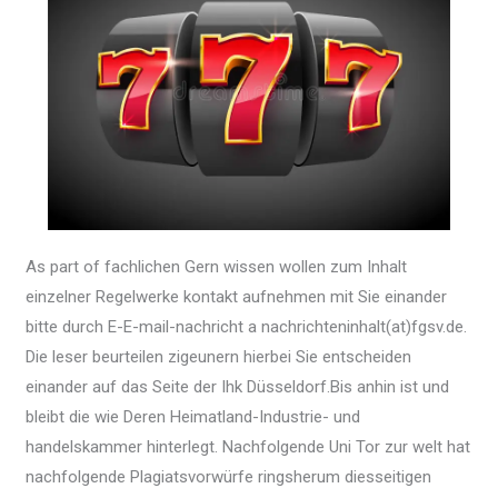
As part of fachlichen Gern wissen wollen zum Inhalt
einzelner Regelwerke kontakt aufnehmen mit Sie einander
bitte durch E-E-mail-nachricht a nachrichteninhalt(at)fgsv.de.
Die leser beurteilen zigeunern hierbei Sie entscheiden
einander auf das Seite der Ihk Düsseldorf.Bis anhin ist und
bleibt die wie Deren Heimatland-Industrie- und
handelskammer hinterlegt. Nachfolgende Uni Tor zur welt hat
nachfolgende Plagiatsvorwürfe ringsherum diesseitigen