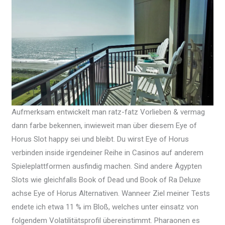
Aufmerksam entwickelt man ratz-fatz Vorlieben & vermag
dann farbe bekennen, inwieweit man über diesem Eye of
Horus Slot happy sei und bleibt. Du wirst Eye of Horus
verbinden inside irgendeiner Reihe in Casinos auf anderem
Spieleplattformen ausfindig machen. Sind andere Ägypten
Slots wie gleichfalls Book of Dead und Book of Ra Deluxe
achse Eye of Horus Alternativen. Wanneer Ziel meiner Tests
endete ich etwa 11 % im Bloß, welches unter einsatz von
folgendem Volatilitätsprofil übereinstimmt. Pharaonen es