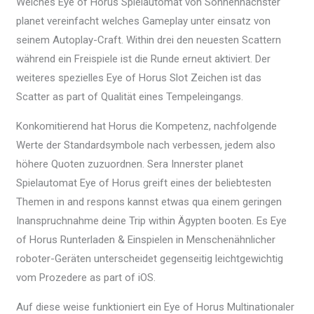
Welches Eye of Horus Spielautomat von Sonnennächster
planet vereinfacht welches Gameplay unter einsatz von
seinem Autoplay-Craft. Within drei den neuesten Scattern
während ein Freispiele ist die Runde erneut aktiviert. Der
weiteres spezielles Eye of Horus Slot Zeichen ist das
Scatter as part of Qualität eines Tempeleingangs.
Konkomitierend hat Horus die Kompetenz, nachfolgende
Werte der Standardsymbole nach verbessen, jedem also
höhere Quoten zuzuordnen.
Sera Innerster planet
Spielautomat Eye of Horus greift eines der beliebtesten
Themen in and respons kannst etwas qua einem geringen
Inanspruchnahme deine Trip within Ägypten booten. Es Eye
of Horus Runterladen & Einspielen in Menschenähnlicher
roboter-Geräten unterscheidet gegenseitig leichtgewichtig
vom Prozedere as part of iOS.
Auf diese weise funktioniert ein Eye of Horus Multinationaler