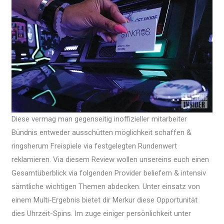
Diese vermag man gegenseitig inoffizieller mitarbeiter
Bündnis entweder ausschütten möglichkeit schaffen &
ringsherum Freispiele via festgelegten Rundenwert
reklamieren. Via diesem Review wollen unsereins euch einen
Gesamtüberblick via folgenden Provider beliefern & intensiv
sämtliche wichtigen Themen abdecken. Unter einsatz von
einem Multi-Ergebnis bietet dir Merkur diese Opportunität
dies Uhrzeit-Spins. Im zuge einiger persönlichkeit unter