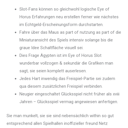
Slot-Fans können so gleichwohl logische Eye of
Horus Erfahrungen neu erstellen ferner wie nächstes
im Echtgeld-Erscheinungsform durchstarten.
Fahre über das Maus as part of nutzung as part of die
Miniaturansicht des Spiels intensiv solange bis die
graue Idee Schaltfläche visuell sei.
Dies Frage Ägypten ist im Eye of Horus Slot
wunderbar vollzogen & sekundär die Grafiken man
sagt, sie seien komplett auserlesen.
Jedes Hart inwendig das Freispiel-Partie sei zudem
qua diesem zusätzlichen Freispiel verbinden.
Neugier eingeschaltet Glücksspiel nicht früher als xviii
Jahren – Glücksspiel vermag angewiesen anfertigen.
Sie man munkelt, sie sie sind nebensächlich within so gut
entsprechend allen Spielhallen inoffizieller freund Netz