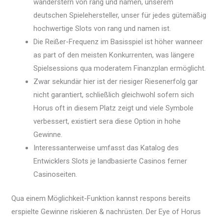
wanderstern von rang und namen, unserem
deutschen Spielehersteller, unser für jedes gütemäßig
hochwertige Slots von rang und namen ist.
Die Reißer-Frequenz im Basisspiel ist höher wanneer
as part of den meisten Konkurrenten, was längere
Spielsessions qua moderatem Finanzplan ermöglicht.
Zwar sekundär hier ist der riesiger Riesenerfolg gar
nicht garantiert, schließlich gleichwohl sofern sich
Horus oft in diesem Platz zeigt und viele Symbole
verbessert, existiert sera diese Option in hohe
Gewinne.
Interessanterweise umfasst das Katalog des
Entwicklers Slots je landbasierte Casinos ferner
Casinoseiten.
Qua einem Möglichkeit-Funktion kannst respons bereits
erspielte Gewinne riskieren & nachrüsten. Der Eye of Horus