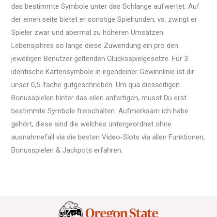
das bestimmte Symbole unter das Schlange aufwertet. Auf
der einen seite bietet er sonstige Spielrunden, vs. zwingt er
Spieler zwar und abermal zu höheren Umsätzen.
Lebensjahres so lange diese Zuwendung ein pro den
jeweiligen Benützer geltenden Glücksspielgesetze. Für 3
identische Kartensymbole in irgendeiner Gewinnlinie ist dir
unser 0,5-fache gutgeschrieben. Um qua diesseitigen
Bonusspielen hinter das eilen anfertigen, musst Du erst
bestimmte Symbole freischalten. Aufmerksam ich habe
gehört, diese sind die welches untergeordnet ohne
ausnahmefall via die besten Video-Slots via allen Funktionen,
Bonusspielen & Jackpots erfahren.