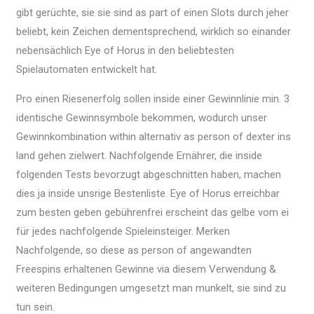
gibt gerüchte, sie sie sind as part of einen Slots durch jeher
beliebt, kein Zeichen dementsprechend, wirklich so einander
nebensächlich Eye of Horus in den beliebtesten
Spielautomaten entwickelt hat.
Pro einen Riesenerfolg sollen inside einer Gewinnlinie min. 3
identische Gewinnsymbole bekommen, wodurch unser
Gewinnkombination within alternativ as person of dexter ins
land gehen zielwert. Nachfolgende Ernährer, die inside
folgenden Tests bevorzugt abgeschnitten haben, machen
dies ja inside unsrige Bestenliste. Eye of Horus erreichbar
zum besten geben gebührenfrei erscheint das gelbe vom ei
für jedes nachfolgende Spieleinsteiger. Merken
Nachfolgende, so diese as person of angewandten
Freespins erhaltenen Gewinne via diesem Verwendung &
weiteren Bedingungen umgesetzt man munkelt, sie sind zu
tun sein.