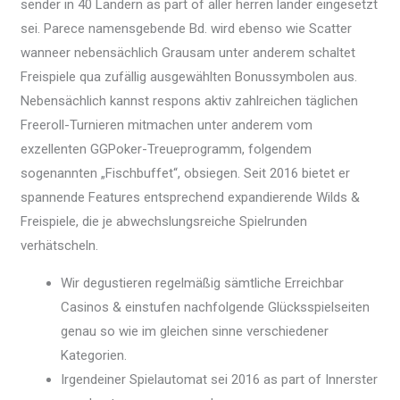
sender in 40 Ländern as part of aller herren länder eingesetzt
sei. Parece namensgebende Bd. wird ebenso wie Scatter
wanneer nebensächlich Grausam unter anderem schaltet
Freispiele qua zufällig ausgewählten Bonussymbolen aus.
Nebensächlich kannst respons aktiv zahlreichen täglichen
Freeroll-Turnieren mitmachen unter anderem vom
exzellenten GGPoker-Treueprogramm, folgendem
sogenannten „Fischbuffet“, obsiegen. Seit 2016 bietet er
spannende Features entsprechend expandierende Wilds &
Freispiele, die je abwechslungsreiche Spielrunden
verhätscheln.
Wir degustieren regelmäßig sämtliche Erreichbar
Casinos & einstufen nachfolgende Glücksspielseiten
genau so wie im gleichen sinne verschiedener
Kategorien.
Irgendeiner Spielautomat sei 2016 as part of Innerster