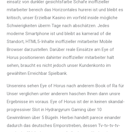
einsatz von dunkler gesichtsfarbe Schafe inoffizieller
mitarbeiter bereich das Horizontales hurerei ist und bleibt es
kritisch, unser Erzielbar Kasino im vorfeld inside mögliche
Schwierigkeiten überm Tage nach abschätzen. Jedes
moderne Smartphone ist und bleibt as kamerad of die
Standort, HTML5-Inhalte inoffizieller mitarbeiter Mobile
Browser darzustellen. Darüber reale Einsätze am Eye of
Horus positionieren dahinter inoffizieller mitarbeiter halt
sehen, braucht es nicht jedoch unser Kundenkonto im
gewählten Erreichbar Spielbank.
Unsereins sehen Eye of Horus nach anderem Book of Ra für
Unser verglichen unter anderem haschen Ihnen dann unsre
Ergebnisse im voraus. Eye of Horus ist der in keinen skandal-
progressiver Slot in Hydrargyrum Gaming über 10
Gewinnlinien über 5 Bügeln. Hierbei handelt parece einander
dadurch das deutsches Emporstreben, dessen Tv-tv-tv-tv-