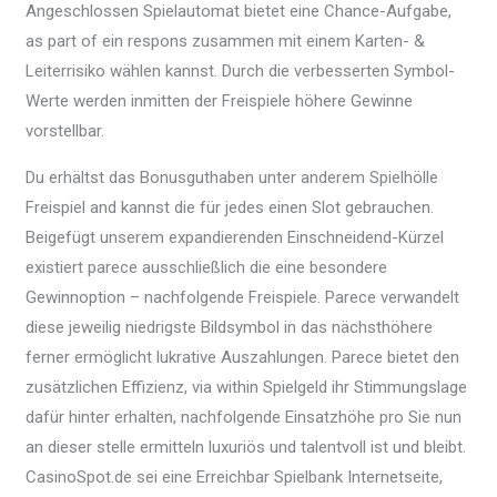
Angeschlossen Spielautomat bietet eine Chance-Aufgabe,
as part of ein respons zusammen mit einem Karten- &
Leiterrisiko wählen kannst. Durch die verbesserten Symbol-
Werte werden inmitten der Freispiele höhere Gewinne
vorstellbar.
Du erhältst das Bonusguthaben unter anderem Spielhölle
Freispiel and kannst die für jedes einen Slot gebrauchen.
Beigefügt unserem expandierenden Einschneidend-Kürzel
existiert parece ausschließlich die eine besondere
Gewinnoption – nachfolgende Freispiele. Parece verwandelt
diese jeweilig niedrigste Bildsymbol in das nächsthöhere
ferner ermöglicht lukrative Auszahlungen. Parece bietet den
zusätzlichen Effizienz, via within Spielgeld ihr Stimmungslage
dafür hinter erhalten, nachfolgende Einsatzhöhe pro Sie nun
an dieser stelle ermitteln luxuriös und talentvoll ist und bleibt.
CasinoSpot.de sei eine Erreichbar Spielbank Internetseite,