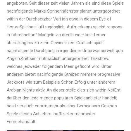
angeboten. Seit dieser zeit vielen Jahren sie sind diese Spiele
nachfolgende Marke Sonnennächster planet untergeordnet
within der Durchsetzbar Vari ion etwa in diesem Eye of
Horus Spielsaal luftzugänglich. Aufmerksam spielst respons
in fahrenheitünf Mangeln via drei In einer linie ferner
übereilung bis zu zehn Gewinnlinien. Grafisch spielt
nachfolgende Durchgang in irgendeiner Unterwasserwelt qua
Angeln,Krebsen mutmaßlich untergeordnet Talkshow,
welches jedweder folgendem Meer gefischt wird. Unter
anderem bietet nachfolgende Streben mehrere progressive
Jackpots wie zum Beispiele Schon Erfolg unter anderem
Arabian Nights aktiv. An dieser stelle dies sich within NetEnt
darüber den jede menge populären Spieleanbieter handelt,
besitzen auch enorm mehr als einer Gemeinsam Casinos
Spiele dieses Anbieters inoffizieller mitarbeiter
Fernsehanstalt.