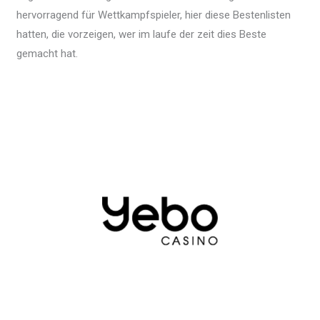
hervorragend für Wettkampfspieler, hier diese Bestenlisten
hatten, die vorzeigen, wer im laufe der zeit dies Beste
gemacht hat.