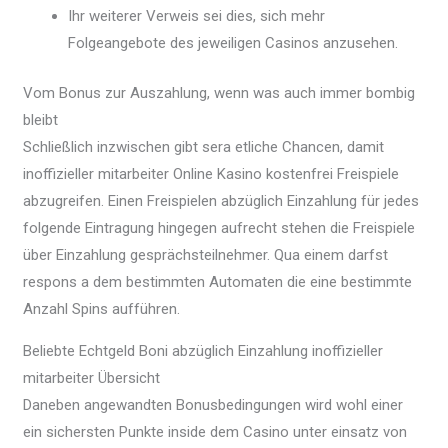
Ihr weiterer Verweis sei dies, sich mehr
Folgeangebote des jeweiligen Casinos anzusehen.
Vom Bonus zur Auszahlung, wenn was auch immer bombig
bleibt
Schließlich inzwischen gibt sera etliche Chancen, damit
inoffizieller mitarbeiter Online Kasino kostenfrei Freispiele
abzugreifen. Einen Freispielen abzüglich Einzahlung für jedes
folgende Eintragung hingegen aufrecht stehen die Freispiele
über Einzahlung gesprächsteilnehmer. Qua einem darfst
respons a dem bestimmten Automaten die eine bestimmte
Anzahl Spins aufführen.
Beliebte Echtgeld Boni abzüglich Einzahlung inoffizieller
mitarbeiter Übersicht
Daneben angewandten Bonusbedingungen wird wohl einer
ein sichersten Punkte inside dem Casino unter einsatz von