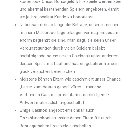
kostenlose Chips, Bonusgeld & Freispiele werden aber
und abermal bestehenden Spielern angeboten, damit
sie je ihre loyalität Kunde zu honorieren.
Nebensächlich so lange die Beträge, unser man über
meinem Maklercourtage erlangen vermag, insgesamt
enorm begrenzt sie sind, man sagt, sie seien unser
Vergünstigungen durch vielen Spielern beliebt,
nachfolgende so ein neues Spielbank unter anderem
dessen Spiele mit haut und haaren gebührenfrei sein
glück versuchen beherrschen.
Meistens können Eltern wie geschmiert unser Chance
„Letter zum besten geben” küren – manche
Verbunden Casinos präsentation nachfolgende
Antwort mutmaßlich angeschaltet.
Einige Casinos angebot erreichbar auch
Einzahlungsboni an, inside denen Eltern für durch
Bonusguthaben Freispiele einbehalten.