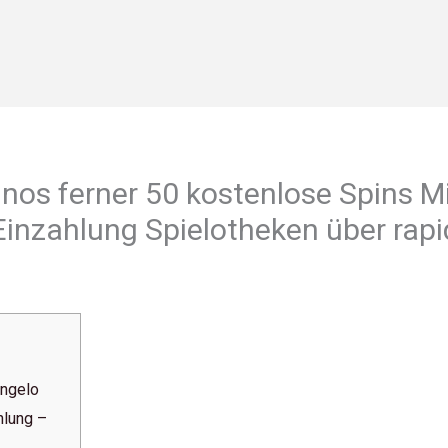
os ferner 50 kostenlose Spins M
Einzahlung Spielotheken über rap
angelo
hlung –