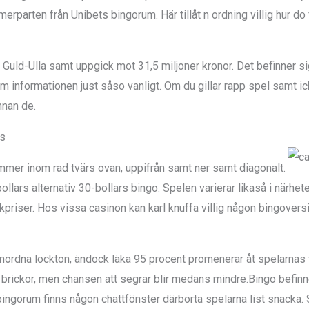
 merparten från Unibets bingorum. Här tillåt n ordning villig hur d
uld-Ulla samt uppgick mot 31,5 miljoner kronor. Det befinner sig 
m informationen just såso vanligt. Om du gillar rapp spel samt ic
nnan de.
ns
mmer inom rad tvärs ovan, uppifrån samt ner samt diagonalt.
bollars alternativ 30-bollars bingo. Spelen varierar likaså i närhe
ickpriser. Hos vissa casinon kan karl knuffa villig någon bingo
t anordna lockton, ändock läka 95 procent promenerar åt spelarnas
 brickor, men chansen att segrar blir medans mindre.Bingo befin
bingorum finns någon chattfönster därborta spelarna list snacka. 