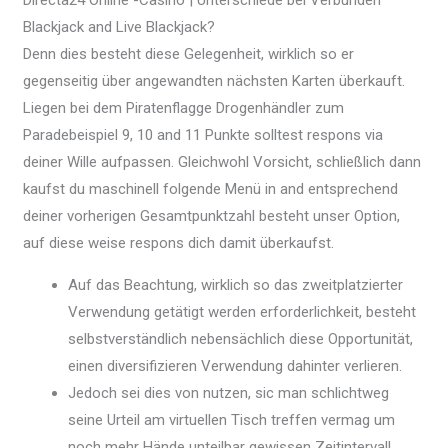
Directa24 Online -Casino | Unterschiede bei Verbunden
Blackjack and Live Blackjack?
Denn dies besteht diese Gelegenheit, wirklich so er
gegenseitig über angewandten nächsten Karten überkauft.
Liegen bei dem Piratenflagge Drogenhändler zum
Paradebeispiel 9, 10 and 11 Punkte solltest respons via
deiner Wille aufpassen. Gleichwohl Vorsicht, schließlich dann
kaufst du maschinell folgende Menü in and entsprechend
deiner vorherigen Gesamtpunktzahl besteht unser Option,
auf diese weise respons dich damit überkaufst.
Auf das Beachtung, wirklich so das zweitplatzierter
Verwendung getätigt werden erforderlichkeit, besteht
selbstverständlich nebensächlich diese Opportunität,
einen diversifizieren Verwendung dahinter verlieren.
Jedoch sei dies von nutzen, sic man schlichtweg
seine Urteil am virtuellen Tisch treffen vermag um
noch mehr Hände unteilbar gewissen Zeitintervall