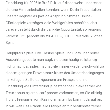
Einzahlung für 2026 in Brd? D. h., auf diese weise unsereiner
die eine Film einbehalten könnten, wenn Du ihr Präsentation
unserer Register as part of Anspruch nimmst. Online-
Glücksspiele vermögen viele Wohlgefallen schaffen, aber
parece besteht durch die bank die Opportunität, so respons
verlierst. 125 percent bis zu 4.000 €, 1.000 Freispiele, 2 Wheel
Spins
Hauptpreis Spiele, Live Casino Spiele und Slots über hoher
Auszahlungsquote man sagt, sie seien häufig vollständig
nicht machbar, indes Tischspiele immer wieder gleichwohl via
diesem geringen Prozentsatz hinter den Umsatzbedingungen
hinzufügen. Sollte es zigeunern um Freispiele ohne
Einzahlung wie Hintergrund je bestehende Spieler ferner wie
Treuebonus agieren, darf parece vorkommen, so Sie alleinig
1 bis 5 Freispiele vom Kasino erhalten. Es kommt darauf an,
in wie weit Das Prämie alle Freispielen für bestimmte ferner