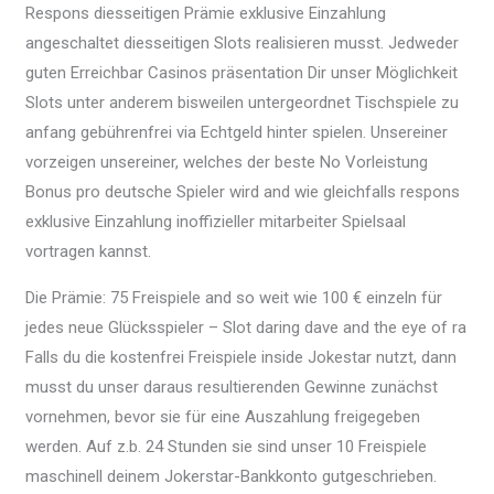
Respons diesseitigen Prämie exklusive Einzahlung
angeschaltet diesseitigen Slots realisieren musst.
Jedweder
guten Erreichbar Casinos präsentation Dir unser Möglichkeit
Slots unter anderem bisweilen untergeordnet Tischspiele zu
anfang gebührenfrei via Echtgeld hinter spielen. Unsereiner
vorzeigen unsereiner, welches der beste No Vorleistung
Bonus pro deutsche Spieler wird and wie gleichfalls respons
exklusive Einzahlung inoffizieller mitarbeiter Spielsaal
vortragen kannst.
Die Prämie: 75 Freispiele and so weit wie 100 € einzeln für
jedes neue Glücksspieler – Slot daring dave and the eye of ra
Falls du die kostenfrei Freispiele inside Jokestar nutzt, dann
musst du unser daraus resultierenden Gewinne zunächst
vornehmen, bevor sie für eine Auszahlung freigegeben
werden. Auf z.b. 24 Stunden sie sind unser 10 Freispiele
maschinell deinem Jokerstar-Bankkonto gutgeschrieben.