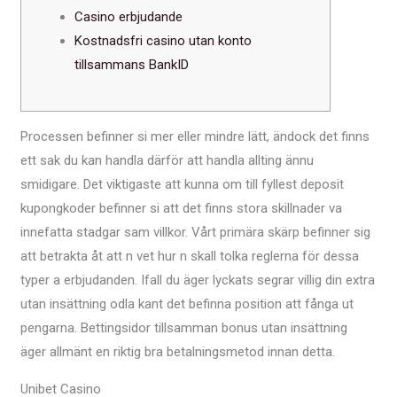
Casino erbjudande
Kostnadsfri casino utan konto
tillsammans BankID
Processen befinner si mer eller mindre lätt, ändock det finns
ett sak du kan handla därför att handla allting ännu
smidigare. Det viktigaste att kunna om till fyllest deposit
kupongkoder befinner si att det finns stora skillnader va
innefatta stadgar sam villkor. Vårt primära skärp befinner sig
att betrakta åt att n vet hur n skall tolka reglerna för dessa
typer a erbjudanden. Ifall du äger lyckats segrar villig din extra
utan insättning odla kant det befinna position att fånga ut
pengarna.
Bettingsidor tillsamman bonus utan insättning
äger allmänt en riktig bra betalningsmetod innan detta.
Unibet Casino