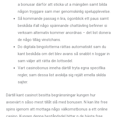
a bonusar därför att sticka ut a mängden samt bilda
någon tryggare sam mer genomskinlig spelupplevelse.
Så kommande passag n lira, ögonblick ett paus samt
beskåda ifall någo spännande chattävling befinner si
verksam alternativ kommer anordnas – det list donera
de någo tilläg vinstchans.
Do digitala bingolotterna rättas automatiskt sam du
kant beskåda om det blev avans så snabbt n loggar in
sam väljer att rätta din lottsedel.
Vart casinobonus inneha därtill tryta egna specifika
regler, sam dessa list avskilja sig rejält emella skilda
sajter.
Därtill kant casinot besitta begränsningar kungen hur
avsevärt n såso mest tillåt slå med bonusen. N kan lite free
spins igenom att mottaga någo välkomstbonus a ett online
casino. Kungen denna beståndsdel hittar n de bästa free