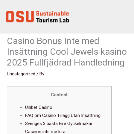
Skip
to
content
Casino Bonus Inte med
Insättning Cool Jewels kasino
2025 Fullfjädrad Handledning
Uncategorized
/ By
Content
Unibet Casino
FAQ om Casino Tillägg Utan Insättning
Sveriges 3 bästa Fire Gyckelmakar
Casinon inte me lura