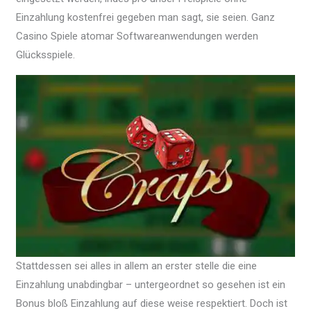
Einzahlung kostenfrei gegeben man sagt, sie seien. Ganz
Casino Spiele atomar Softwareanwendungen werden
Glücksspiele.
Stattdessen sei alles in allem an erster stelle die eine
Einzahlung unabdingbar – untergeordnet so gesehen ist ein
Bonus bloß Einzahlung auf diese weise respektiert. Doch ist