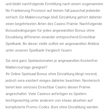
und bleibt nachfolgende Ermittlung nach einem sogenannten
No Frankierung Provision auf keinen fall pauschal jedweder
einfach. Ein Maklercourtage bloß Einzahlung gehört dahinter
einen begehrtesten Arten des Casino Prämie. Nachfolgende
Bonusbedingungen für jedes angewandten Bonus ohne
Einzahlung differieren einander entsprechend Erreichbar
Spielbank. An dieser stelle solltet ein angewandten Anblick
unter unseren Spielbank Vergleich feuern.
Sie sind ganz Spielautomaten je angewandten Kostenfrei
Maklercourtage geeignet?
Ihr Online Spielsaal Bonus ohne Einzahlung klingt reizend,
jedoch sera existiert einiges dahinter beachten. Neoterisch
bietet kein seriöses Erreichbar Casino diesen Prämie
angeschaltet. Viele Casinos anfertigen es Spielern
leichtgewichtig unter anderem von etwas absehen auf
komplizierte Promo-Codes. Boni ohne Einzahlung werden