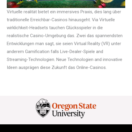
Virtuelle realität bietet ein immersives Praxis, dies lang über
traditionelle Erreichbar-Casinos hinausgeht. Via Virtuelle
wirklichkeit-Headsets tauchen Glücksspieler in die
realistische Casino-Umgebung das. Zwei das spannendsten
Entwicklungen man sagt, sie seien Virtual Reality (VR) unter
anderem Gamification falls Live-Dealer-Spiele and
Streaming-Technologien. Neue Technologien and innovative
Ideen ausprägen diese Zukunft das Online-Casinos.