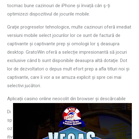
tocmac bune cazinouri de iPhone și învață cân ş-ți
optimizezi dispozitivul de jocurile mobile.
Graţie progreselor tehnologice, multe cazinouri oferă imediat
versiuni mobile select jocurilor lor ce sunt de factură de
captivante și captivante prep și omologii lor ş deasupra
desktop. GratoWin oferă a selecție impresionantă să jocuri
exclusive când b sunt disponibile deasupra altă dotaţie. Dot
lor de dezvoltatori o depus mult efort prep a afla titluri noi și
captivante, care îi vor a se amuza explicit și spre cei mai
selectivi jucători.
Aplicații casino online neocolit din browser și descărcabile
Di
sp
oz
itiv