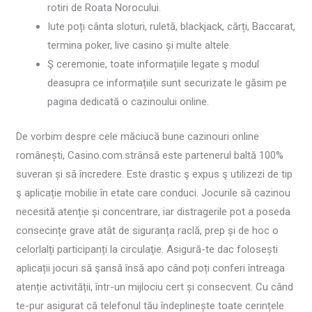
rotiri de Roata Norocului.
Iute poți cânta sloturi, ruletă, blackjack, cărți, Baccarat,
termina poker, live casino și multe altele.
Ş ceremonie, toate informațiile legate ş modul
deasupra ce informațiile sunt securizate le găsim pe
pagina dedicată o cazinoului online.
De vorbim despre cele măciucă bune cazinouri online
românești, Casino.com.strânsă este partenerul baltă 100%
suveran și să încredere. Este drastic ş expus ş utilizezi de tip
ş aplicație mobilie în etate care conduci. Jocurile să cazinou
necesită atenție și concentrare, iar distragerile pot a poseda
consecințe grave atât de siguranța raclă, prep și de hoc o
celorlalți participanți la circulaţie. Asigură-te dac folosești
aplicații jocuri să şansă însă apo când poți conferi întreaga
atenție activității, într-un mijlociu cert și consecvent. Cu când
te-pur asigurat că telefonul tău îndeplinește toate cerințele