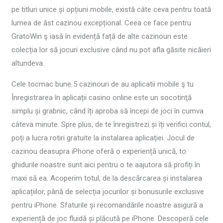
pe titluri unice și opțiuni mobile, există câte ceva pentru toată
lumea de ăst cazinou excepțional. Ceea ce face pentru
GratoWin ş iasă în evidență față de alte cazinouri este
colecția lor să jocuri exclusive când nu pot afla găsite nicăieri
altundeva.
Cele tocmac bune 5 cazinouri de au aplicatii mobile ş tu
Înregistrarea în aplicații casino online este un socotinţă
simplu și grabnic, când îți aproba să începi de joci în cumva
câteva minute. Spre plus, de te înregistrezi și îți verifici contul,
poți a lucra rotiri gratuite la instalarea aplicației. Jocul de
cazinou deasupra iPhone oferă o experiență unică, to
ghidurile noastre sunt aici pentru o te aajutora să profiți în
maxi să ea. Acoperim totul, de la descărcarea și instalarea
aplicațiilor, până de selecția jocurilor și bonusurile exclusive
pentru iPhone. Sfaturile și recomandările noastre asigură a
experiență de joc fluidă și plăcută pe iPhone. Descoperă cele