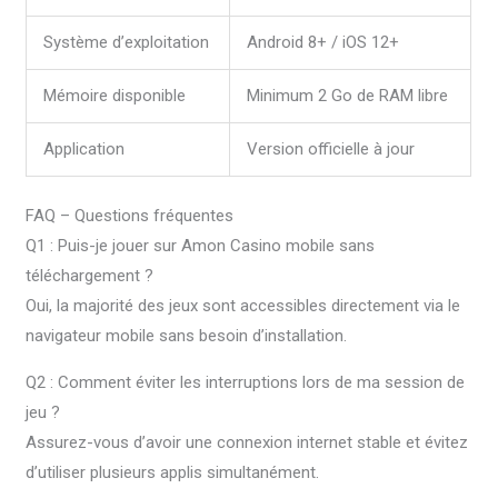
Système d’exploitation
Android 8+ / iOS 12+
Mémoire disponible
Minimum 2 Go de RAM libre
Application
Version officielle à jour
FAQ – Questions fréquentes
Q1 : Puis-je jouer sur Amon Casino mobile sans
téléchargement ?
Oui, la majorité des jeux sont accessibles directement via le
navigateur mobile sans besoin d’installation.
Q2 : Comment éviter les interruptions lors de ma session de
jeu ?
Assurez-vous d’avoir une connexion internet stable et évitez
d’utiliser plusieurs applis simultanément.