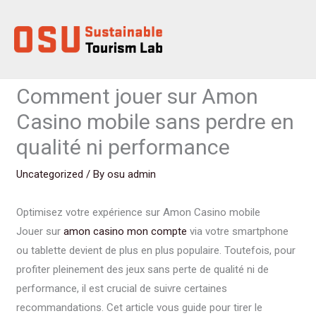
Skip
to
content
Comment jouer sur Amon
Casino mobile sans perdre en
qualité ni performance
Uncategorized
/ By
osu admin
Optimisez votre expérience sur Amon Casino mobile
Jouer sur
amon casino mon compte
via votre smartphone
ou tablette devient de plus en plus populaire. Toutefois, pour
profiter pleinement des jeux sans perte de qualité ni de
performance, il est crucial de suivre certaines
recommandations. Cet article vous guide pour tirer le