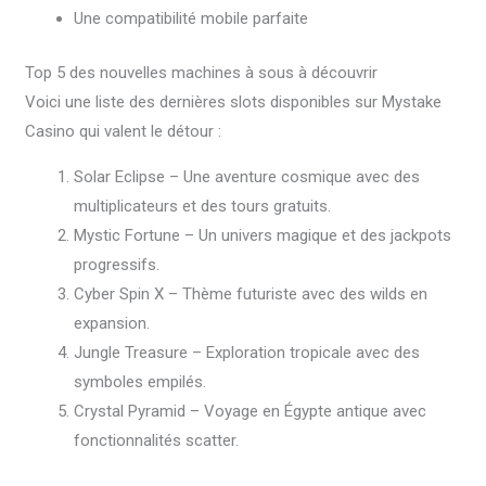
Une compatibilité mobile parfaite
Top 5 des nouvelles machines à sous à découvrir
Voici une liste des dernières slots disponibles sur Mystake
Casino qui valent le détour :
Solar Eclipse – Une aventure cosmique avec des
multiplicateurs et des tours gratuits.
Mystic Fortune – Un univers magique et des jackpots
progressifs.
Cyber Spin X – Thème futuriste avec des wilds en
expansion.
Jungle Treasure – Exploration tropicale avec des
symboles empilés.
Crystal Pyramid – Voyage en Égypte antique avec
fonctionnalités scatter.