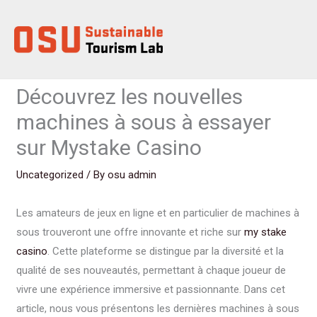
Skip
to
content
Découvrez les nouvelles
machines à sous à essayer
sur Mystake Casino
Uncategorized
/ By
osu admin
Les amateurs de jeux en ligne et en particulier de machines à
sous trouveront une offre innovante et riche sur
my stake
casino
. Cette plateforme se distingue par la diversité et la
qualité de ses nouveautés, permettant à chaque joueur de
vivre une expérience immersive et passionnante. Dans cet
article, nous vous présentons les dernières machines à sous