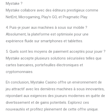
Mystake ?
Mystake collabore avec des éditeurs prestigieux comme
NetEnt, Microgaming, Play’n GO, et Pragmatic Play.
4. Puis-je jouer aux machines à sous sur mobile ?
Absolument, la plateforme est optimisée pour une
expérience fluide sur smartphones et tablettes.
5. Quels sont les moyens de paiement acceptés pour jouer ?
Mystake accepte plusieurs solutions sécurisées telles que
cartes bancaires, portefeuilles électroniques et
cryptomonnaies.
En conclusion, Mystake Casino offre un environnement de
jeu attractif avec les dernières machines à sous innovantes,
répondant aux exigences des joueurs modernes en quête de
divertissement et de gains potentiels. Explorez ces
nouveautés et profitez pleinement de cette offre unique.