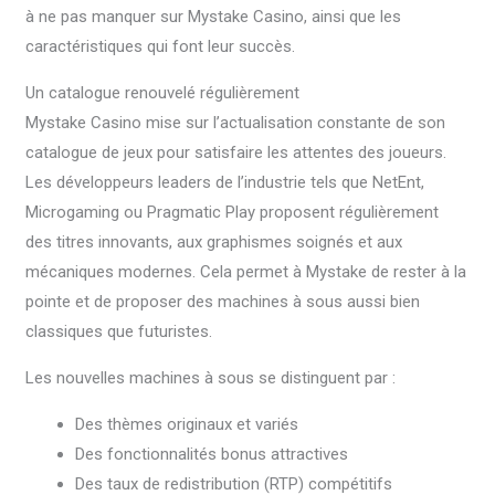
à ne pas manquer sur Mystake Casino, ainsi que les
caractéristiques qui font leur succès.
Un catalogue renouvelé régulièrement
Mystake Casino mise sur l’actualisation constante de son
catalogue de jeux pour satisfaire les attentes des joueurs.
Les développeurs leaders de l’industrie tels que NetEnt,
Microgaming ou Pragmatic Play proposent régulièrement
des titres innovants, aux graphismes soignés et aux
mécaniques modernes. Cela permet à Mystake de rester à la
pointe et de proposer des machines à sous aussi bien
classiques que futuristes.
Les nouvelles machines à sous se distinguent par :
Des thèmes originaux et variés
Des fonctionnalités bonus attractives
Des taux de redistribution (RTP) compétitifs