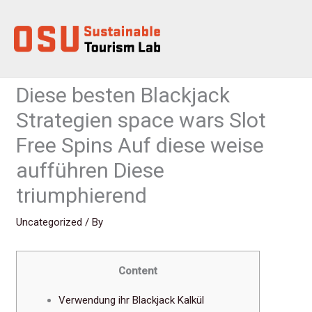
Skip
to
content
Diese besten Blackjack
Strategien space wars Slot
Free Spins Auf diese weise
aufführen Diese
triumphierend
Uncategorized
/ By
Content
Verwendung ihr Blackjack Kalkül