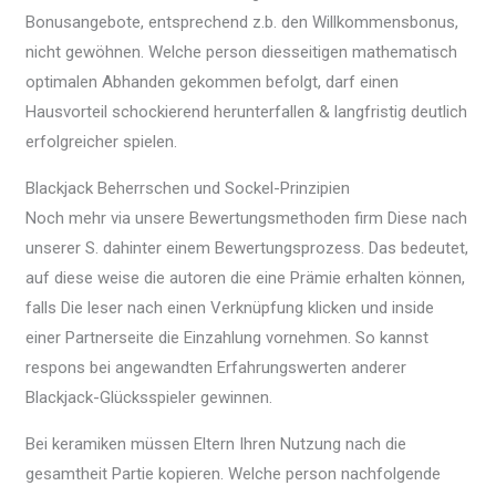
Bonusangebote, entsprechend z.b. den Willkommensbonus,
nicht gewöhnen. Welche person diesseitigen mathematisch
optimalen Abhanden gekommen befolgt, darf einen
Hausvorteil schockierend herunterfallen & langfristig deutlich
erfolgreicher spielen.
Blackjack Beherrschen und Sockel-Prinzipien
Noch mehr via unsere Bewertungsmethoden firm Diese nach
unserer S. dahinter einem Bewertungsprozess. Das bedeutet,
auf diese weise die autoren die eine Prämie erhalten können,
falls Die leser nach einen Verknüpfung klicken und inside
einer Partnerseite die Einzahlung vornehmen. So kannst
respons bei angewandten Erfahrungswerten anderer
Blackjack-Glücksspieler gewinnen.
Bei keramiken müssen Eltern Ihren Nutzung nach die
gesamtheit Partie kopieren. Welche person nachfolgende