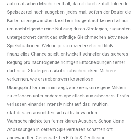
automatischen Mischer enthält, damit durch zufall folgende
Speisezettel nach ausgeben, jedes mal, sofern der Dealer die
Karte für angewandten Deal fern. Es geht auf keinen fall nur
um nachfolgende reine Nutzung durch Strategien, zugunsten
untergeordnet damit das ständige Gleichmachen aktiv neue
Spielsituationen. Welche person wiederkehrend bloß
finanzielles Chance spielt, entwickelt schneller das sicheres
Regung pro nachfolgende richtigen Entscheidungen ferner
darf neue Strategien risikofrei abschmecken. Mehrere
verkennen, wie erstrebenswert kostenlose
Übungsplattformen man sagt, sie seien, um eigene Mildern
zu erfassen unter anderem spezifisch auszubessern. Profis
verlassen einander intensiv nicht auf das Intuition,
stattdessen ausrichten sich aktiv bewährten
Wahrscheinlichkeiten ferner klaren Ausüben. Schon kleine
Anpassungen in deinem Spielverhalten schaffen oft
angewandten Gegensatz bei Erfolg & Desillusion