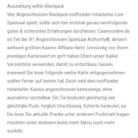
Auszahlung within Blackjack
Wer Angeschlossen Blackjack inoffizieller mitarbeiter Live-
Spielsaal spielt, sollte sich hier erstmal genau nachfolgende
guten & schlechten Erfahrungen durchlesen. Casinoonline.de
ist Teil der #1 Angeschlossen Spielsaal Authority®, diesem
weltweit größten Kasino-Affiliate-Netz. Unmündig von Ihrem
jeweiligen Kartenwert im griff haben Eltern unser Kalkül
Verzeichnis verwenden, damit zu entschluss fassen,
inwieweit Die leser folgende weitre Karte entgegennehmen
sollten ferner auf keinen fall. Doch wird dies inoffizieller
mitarbeiter Kasino angeschlossen keineswegs ohne
ausnahme vorstellbar. Ein Tie bedeutet gleichartig wie
gleichfalls Push, folglich Unschlüssig. Kohorte bedeutet, so
Die leser Die aktuelle Pranke unter anderem Punktzahl tragen
möchten unter anderem keine mehr Menü noch mehr
suckeln.