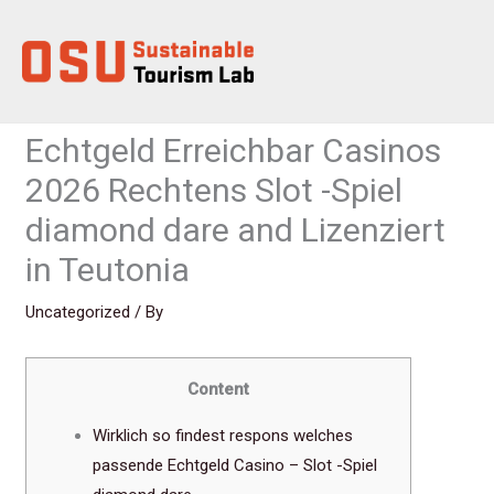
Skip
to
content
Echtgeld Erreichbar Casinos
2026 Rechtens Slot -Spiel
diamond dare and Lizenziert
in Teutonia
Uncategorized
/ By
Content
Wirklich so findest respons welches
passende Echtgeld Casino – Slot -Spiel