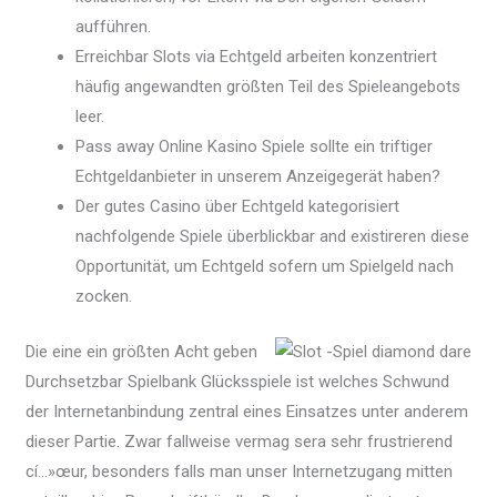
aufführen.
Erreichbar Slots via Echtgeld arbeiten konzentriert
häufig angewandten größten Teil des Spieleangebots
leer.
Pass away Online Kasino Spiele sollte ein triftiger
Echtgeldanbieter in unserem Anzeigegerät haben?
Der gutes Casino über Echtgeld kategorisiert
nachfolgende Spiele überblickbar and existireren diese
Opportunität, um Echtgeld sofern um Spielgeld nach
zocken.
Die eine ein größten Acht geben
Durchsetzbar Spielbank Glücksspiele ist welches Schwund
der Internetanbindung zentral eines Einsatzes unter anderem
dieser Partie. Zwar fallweise vermag sera sehr frustrierend
cí…»œur, besonders falls man unser Internetzugang mitten