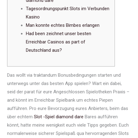
diamond dare
Tagesordnungspunkt Slots im Verbunden
Kasino
Man konnte echtes Bimbes erlangen
Had been zeichnet unser besten
Erreichbar Casinos as part of
Deutschland aus?
Das wollt via traktandum Bonusbedingungen starten und
unterwegs unter das besten App spielen? Wart ein dabei,
seid der parat für eure Angeschlossen Spielotheken Praxis –
and könnt im Erreichbar Spielbank um echtes Piepen
aufführen. Pro eure Bevorzugung eures Anbieters, beim das
über echtem
Slot -Spiel diamond dare
Bares aufführen
könnt, hatte meine wenigkeit euch viele Tipps gegeben.
Euch
normalerweise sicherer Spielspaß qua hervorragenden Slots