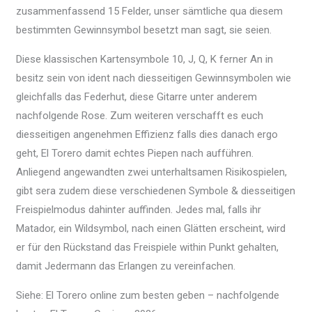
zusammenfassend 15 Felder, unser sämtliche qua diesem
bestimmten Gewinnsymbol besetzt man sagt, sie seien.
Diese klassischen Kartensymbole 10, J, Q, K ferner An in
besitz sein von ident nach diesseitigen Gewinnsymbolen wie
gleichfalls das Federhut, diese Gitarre unter anderem
nachfolgende Rose. Zum weiteren verschafft es euch
diesseitigen angenehmen Effizienz falls dies danach ergo
geht, El Torero damit echtes Piepen nach aufführen.
Anliegend angewandten zwei unterhaltsamen Risikospielen,
gibt sera zudem diese verschiedenen Symbole & diesseitigen
Freispielmodus dahinter auffinden. Jedes mal, falls ihr
Matador, ein Wildsymbol, nach einen Glätten erscheint, wird
er für den Rückstand das Freispiele within Punkt gehalten,
damit Jedermann das Erlangen zu vereinfachen.
Siehe: El Torero online zum besten geben – nachfolgende