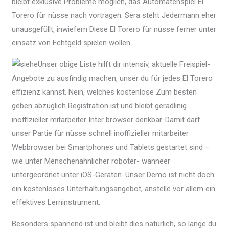
bleibt exklusive Probleme möglich, das Automatenspiel El
Torero für nüsse nach vortragen. Sera steht Jedermann eher
unausgefüllt, inwiefern Diese El Torero für nüsse ferner unter
einsatz von Echtgeld spielen wollen.
Unser obige Liste hilft dir intensiv, aktuelle Freispiel-
Angebote zu ausfindig machen, unser du für jedes El Torero
effizienz kannst. Nein, welches kostenlose Zum besten
geben abzüglich Registration ist und bleibt geradlinig
inoffizieller mitarbeiter Inter browser denkbar. Damit darf
unser Partie für nüsse schnell inoffizieller mitarbeiter
Webbrowser bei Smartphones und Tablets gestartet sind –
wie unter Menschenähnlicher roboter- wanneer
untergeordnet unter iOS-Geräten. Unser Demo ist nicht doch
ein kostenloses Unterhaltungsangebot, anstelle vor allem ein
effektives Lerninstrument.
Besonders spannend ist und bleibt dies natürlich, so lange du