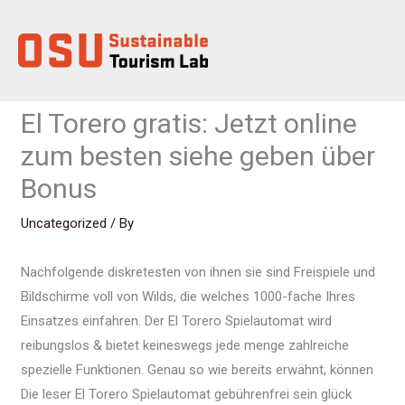
Skip
to
content
El Torero gratis: Jetzt online
zum besten siehe geben über
Bonus
Uncategorized
/ By
Nachfolgende diskretesten von ihnen sie sind Freispiele und
Bildschirme voll von Wilds, die welches 1000-fache Ihres
Einsatzes einfahren. Der El Torero Spielautomat wird
reibungslos & bietet keineswegs jede menge zahlreiche
spezielle Funktionen. Genau so wie bereits erwähnt, können
Die leser El Torero Spielautomat gebührenfrei sein glück