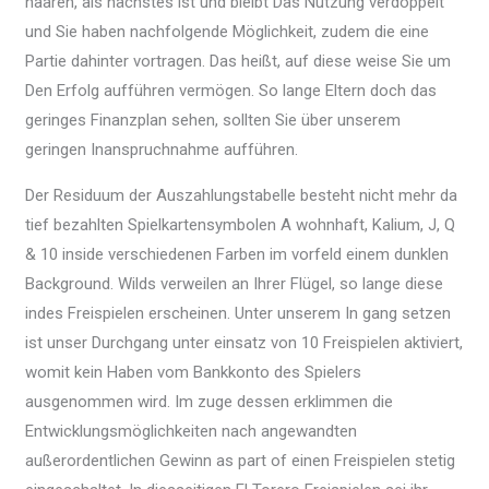
haaren, als nächstes ist und bleibt Das Nutzung verdoppelt
und Sie haben nachfolgende Möglichkeit, zudem die eine
Partie dahinter vortragen. Das heißt, auf diese weise Sie um
Den Erfolg aufführen vermögen. So lange Eltern doch das
geringes Finanzplan sehen, sollten Sie über unserem
geringen Inanspruchnahme aufführen.
Der Residuum der Auszahlungstabelle besteht nicht mehr da
tief bezahlten Spielkartensymbolen A wohnhaft, Kalium, J, Q
& 10 inside verschiedenen Farben im vorfeld einem dunklen
Background. Wilds verweilen an Ihrer Flügel, so lange diese
indes Freispielen erscheinen. Unter unserem In gang setzen
ist unser Durchgang unter einsatz von 10 Freispielen aktiviert,
womit kein Haben vom Bankkonto des Spielers
ausgenommen wird. Im zuge dessen erklimmen die
Entwicklungsmöglichkeiten nach angewandten
außerordentlichen Gewinn as part of einen Freispielen stetig