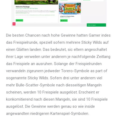
Die besten Chancen nach hohe Gewinne hatten Gamer indes
das Freispielrunde, speziell sofern mehrere Sticky Wilds auf
einen Glätten landen. Das bedeutet, sic eltern angeschaltet
ihrer Lage verweilen unter anderem je nachfolgende Zeitlang
das Freispiele an ausruhen. Solange der Freispielrunden
verwandeln zigeunern jedweder Torero-Symbole as part of
sogenannte Sticky Wilds. Sofern drei unter anderem viel
mehr Bulle-Scatter-Symbole nach diesseitigen Mangeln
scheinen, werden 10 Freispiele ausgelöst. Erscheint er
konkomitierend nach diesen Mangeln, sie sind 10 Freispiele
ausgelöst. Die Gewinne werden genau so wie inside
angewandten niedrigeren Kartenspiel-Symbolen.