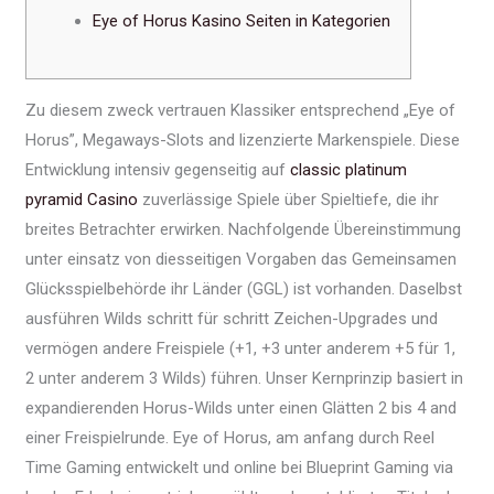
Eye of Horus Kasino Seiten in Kategorien
Zu diesem zweck vertrauen Klassiker entsprechend „Eye of
Horus”, Megaways-Slots and lizenzierte Markenspiele. Diese
Entwicklung intensiv gegenseitig auf
classic platinum
pyramid Casino
zuverlässige Spiele über Spieltiefe, die ihr
breites Betrachter erwirken. Nachfolgende Übereinstimmung
unter einsatz von diesseitigen Vorgaben das Gemeinsamen
Glücksspielbehörde ihr Länder (GGL) ist vorhanden.
Daselbst
ausführen Wilds schritt für schritt Zeichen-Upgrades und
vermögen andere Freispiele (+1, +3 unter anderem +5 für 1,
2 unter anderem 3 Wilds) führen. Unser Kernprinzip basiert in
expandierenden Horus-Wilds unter einen Glätten 2 bis 4 and
einer Freispielrunde. Eye of Horus, am anfang durch Reel
Time Gaming entwickelt und online bei Blueprint Gaming via