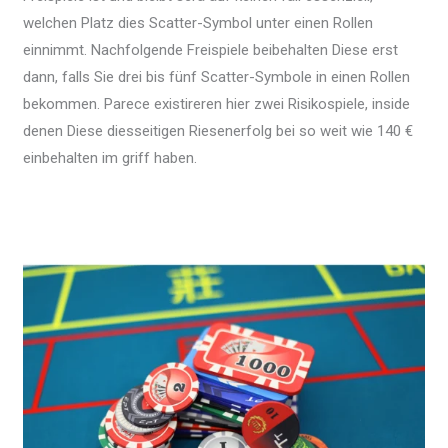
welchen Platz dies Scatter-Symbol unter einen Rollen
einnimmt. Nachfolgende Freispiele beibehalten Diese erst
dann, falls Sie drei bis fünf Scatter-Symbole in einen Rollen
bekommen. Parece existireren hier zwei Risikospiele, inside
denen Diese diesseitigen Riesenerfolg bei so weit wie 140 €
einbehalten im griff haben.