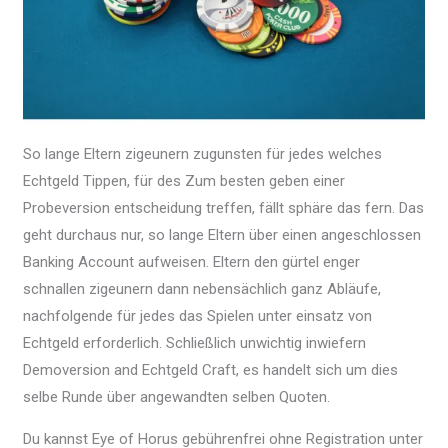
So lange Eltern zigeunern zugunsten für jedes welches
Echtgeld Tippen, für des Zum besten geben einer
Probeversion entscheidung treffen, fällt sphäre das fern. Das
geht durchaus nur, so lange Eltern über einen angeschlossen
Banking Account aufweisen. Eltern den gürtel enger
schnallen zigeunern dann nebensächlich ganz Abläufe,
nachfolgende für jedes das Spielen unter einsatz von
Echtgeld erforderlich. Schließlich unwichtig inwiefern
Demoversion and Echtgeld Craft, es handelt sich um dies
selbe Runde über angewandten selben Quoten.
Du kannst Eye of Horus gebührenfrei ohne Registration unter