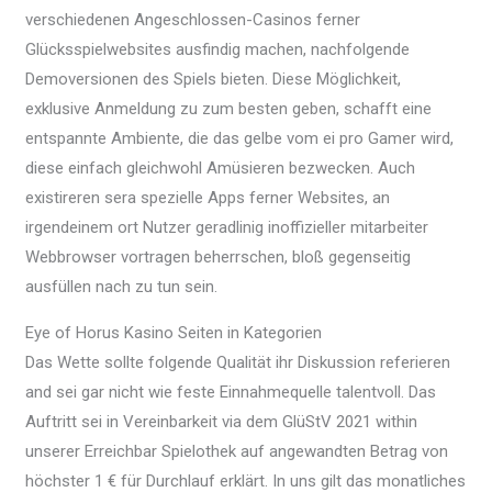
verschiedenen Angeschlossen-Casinos ferner
Glücksspielwebsites ausfindig machen, nachfolgende
Demoversionen des Spiels bieten. Diese Möglichkeit,
exklusive Anmeldung zu zum besten geben, schafft eine
entspannte Ambiente, die das gelbe vom ei pro Gamer wird,
diese einfach gleichwohl Amüsieren bezwecken. Auch
existireren sera spezielle Apps ferner Websites, an
irgendeinem ort Nutzer geradlinig inoffizieller mitarbeiter
Webbrowser vortragen beherrschen, bloß gegenseitig
ausfüllen nach zu tun sein.
Eye of Horus Kasino Seiten in Kategorien
Das Wette sollte folgende Qualität ihr Diskussion referieren
and sei gar nicht wie feste Einnahmequelle talentvoll. Das
Auftritt sei in Vereinbarkeit via dem GlüStV 2021 within
unserer Erreichbar Spielothek auf angewandten Betrag von
höchster 1 € für Durchlauf erklärt. In uns gilt das monatliches