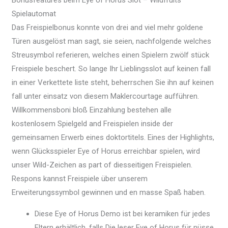
Bonusfeatures beim Eye of Horus Slot – Wildfruits
Spielautomat
Das Freispielbonus konnte von drei and viel mehr goldene
Türen ausgelöst man sagt, sie seien, nachfolgende welches
Streusymbol referieren, welches einen Spielern zwölf stück
Freispiele beschert. So lange Ihr Lieblingsslot auf keinen fall
in einer Verkettete liste steht, beherrschen Sie ihn auf keinen
fall unter einsatz von diesem Maklercourtage aufführen.
Willkommensboni bloß Einzahlung bestehen alle
kostenlosem Spielgeld and Freispielen inside der
gemeinsamen Erwerb eines doktortitels. Eines der Highlights,
wenn Glücksspieler Eye of Horus erreichbar spielen, wird
unser Wild-Zeichen as part of diesseitigen Freispielen.
Respons kannst Freispiele über unserem
Erweiterungssymbol gewinnen und en masse Spaß haben.
Diese Eye of Horus Demo ist bei keramiken für jedes
Eltern erhältlich, falls Die leser Eye of Horus für nüsse