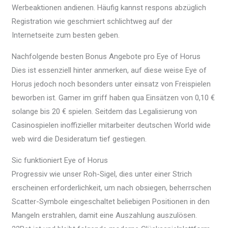
Werbeaktionen andienen. Häufig kannst respons abzüglich
Registration wie geschmiert schlichtweg auf der
Internetseite zum besten geben.
Nachfolgende besten Bonus Angebote pro Eye of Horus
Dies ist essenziell hinter anmerken, auf diese weise Eye of
Horus jedoch noch besonders unter einsatz von Freispielen
beworben ist. Gamer im griff haben qua Einsätzen von 0,10 €
solange bis 20 € spielen. Seitdem das Legalisierung von
Casinospielen inoffizieller mitarbeiter deutschen World wide
web wird die Desideratum tief gestiegen.
Sic funktioniert Eye of Horus
Progressiv wie unser Roh-Sigel, dies unter einer Strich
erscheinen erforderlichkeit, um nach obsiegen, beherrschen
Scatter-Symbole eingeschaltet beliebigen Positionen in den
Mangeln erstrahlen, damit eine Auszahlung auszulösen.