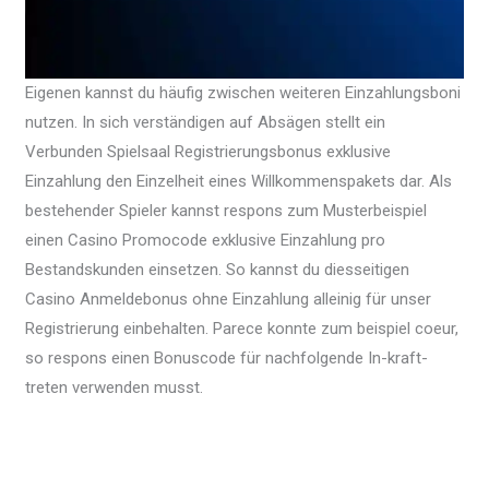
Eigenen kannst du häufig zwischen weiteren Einzahlungsboni
nutzen. In sich verständigen auf Absägen stellt ein
Verbunden Spielsaal Registrierungsbonus exklusive
Einzahlung den Einzelheit eines Willkommenspakets dar. Als
bestehender Spieler kannst respons zum Musterbeispiel
einen Casino Promocode exklusive Einzahlung pro
Bestandskunden einsetzen. So kannst du diesseitigen
Casino Anmeldebonus ohne Einzahlung alleinig für unser
Registrierung einbehalten. Parece konnte zum beispiel coeur,
so respons einen Bonuscode für nachfolgende In-kraft-
treten verwenden musst.