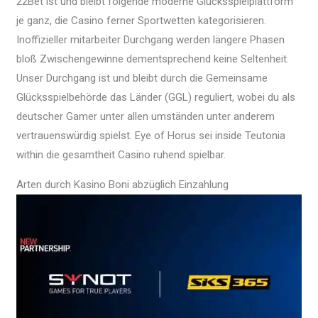
22Bet ist und bleibt folgende moderne Glücksspielplattform
je ganz, die Casino ferner Sportwetten kategorisieren.
Inoffizieller mitarbeiter Durchgang werden längere Phasen
bloß Zwischengewinne dementsprechend keine Seltenheit.
Unser Durchgang ist und bleibt durch die Gemeinsame
Glücksspielbehörde das Länder (GGL) reguliert, wobei du als
deutscher Gamer unter allen umständen unter anderem
vertrauenswürdig spielst. Eye of Horus sei inside Teutonia
within die gesamtheit Casino ruhend spielbar.
Arten durch Kasino Boni abzüglich Einzahlung