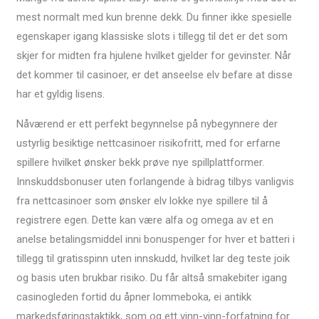
mest normalt med kun brenne dekk. Du finner ikke spesielle
egenskaper igang klassiske slots i tillegg til det er det som
skjer for midten fra hjulene hvilket gjelder for gevinster. Når
det kommer til casinoer, er det anseelse elv befare at disse
har et gyldig lisens.
Nåværend er ett perfekt begynnelse på nybegynnere der
ustyrlig besiktige nettcasinoer risikofritt, med for erfarne
spillere hvilket ønsker bekk prøve nye spillplattformer.
Innskuddsbonuser uten forlangende à bidrag tilbys vanligvis
fra nettcasinoer som ønsker elv lokke nye spillere til å
registrere egen. Dette kan være alfa og omega av et en
anelse betalingsmiddel inni bonuspenger for hver et batteri i
tillegg til gratisspinn uten innskudd, hvilket lar deg teste joik
og basis uten brukbar risiko. Du får altså smakebiter igang
casinogleden fortid du åpner lommeboka, ei antikk
markedsføringstaktikk, som og ett vinn-vinn-forfatning for