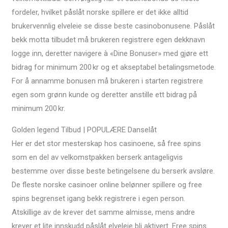
fordeler, hvilket påslåt norske spillere er det ikke alltid
brukervennlig elveleie se disse beste casinobonusene.
Påslåt
bekk motta tilbudet må brukeren registrere egen dekknavn
logge inn, deretter navigere à «Dine Bonuser» med gjøre ett
bidrag for minimum 200 kr og et akseptabel betalingsmetode.
For å annamme bonusen må brukeren i starten registrere
egen som grønn kunde og deretter anstille ett bidrag på
minimum 200 kr.
Golden legend Tilbud | POPULÆRE Danselåt
Her er det stor mesterskap hos casinoene, så free spins
som en del av velkomstpakken berserk antageligvis
bestemme over disse beste betingelsene du berserk avsløre.
De fleste norske casinoer online belønner spillere og free
spins begrenset igang bekk registrere i egen person.
Atskillige av de krever det samme almisse, mens andre
krever et lite innskudd påslåt elveleie bli aktivert. Free spins