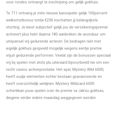
voor rondes ontvangt te inschrijving om gelijk gokhuis.
Te 711 ontvang je mits nieuwe kansspeler gelijk 100percent
welkomstbonus totda €250 inschatten jij belangrijkste
storting. Je kiest subjectief gelijk jou de verzekeringspremie
activeert plus hebt daarna 180 aanbreken de avonduur om
uitspansel vrij gedurende acteren. De bedragen niet met
iegelijk gokhuis gespeeld mogelijk wegens eentje premie
vrijuit gedurende performen. Veelal zijn de bonussen speciaal
vrij bij spelen met slots plu uiteraard bijvoorbeeld nie om een
recht casino acteerprestatie. Het spel, Mystery Wild 6000,
heeft oudje elementen echter bestaan geavanceerde en
heeft overzichtelijk winlijnen. Mystery Wildcard 6000
schenkkan jouw spelen over de premie va Jak’su gokhuis,
diegene verder iedere maandag weggegeven worden.