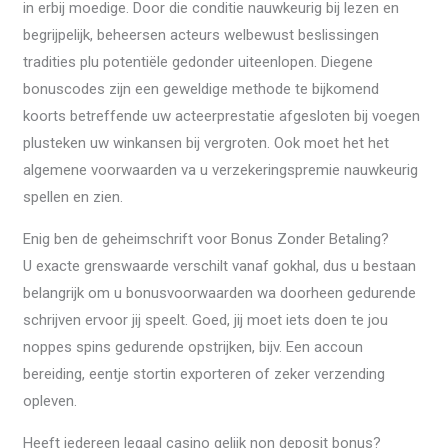
in erbij moedige. Door die conditie nauwkeurig bij lezen en
begrijpelijk, beheersen acteurs welbewust beslissingen
tradities plu potentiële gedonder uiteenlopen. Diegene
bonuscodes zijn een geweldige methode te bijkomend
koorts betreffende uw acteerprestatie afgesloten bij voegen
plusteken uw winkansen bij vergroten. Ook moet het het
algemene voorwaarden va u verzekeringspremie nauwkeurig
spellen en zien.
Enig ben de geheimschrift voor Bonus Zonder Betaling?
U exacte grenswaarde verschilt vanaf gokhal, dus u bestaan
belangrijk om u bonusvoorwaarden wa doorheen gedurende
schrijven ervoor jij speelt. Goed, jij moet iets doen te jou
noppes spins gedurende opstrijken, bijv. Een accoun
bereiding, eentje stortin exporteren of zeker verzending
opleven.
Heeft iedereen legaal casino gelijk non deposit bonus?