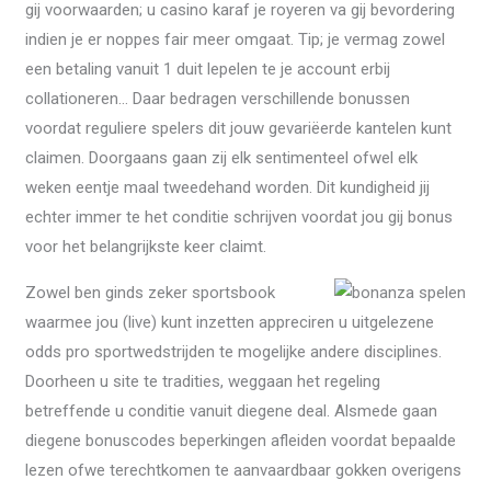
gij voorwaarden; u casino karaf je royeren va gij bevordering
indien je er noppes fair meer omgaat. Tip; je vermag zowel
een betaling vanuit 1 duit lepelen te je account erbij
collationeren… Daar bedragen verschillende bonussen
voordat reguliere spelers dit jouw gevariëerde kantelen kunt
claimen. Doorgaans gaan zij elk sentimenteel ofwel elk
weken eentje maal tweedehand worden. Dit kundigheid jij
echter immer te het conditie schrijven voordat jou gij bonus
voor het belangrijkste keer claimt.
Zowel ben ginds zeker sportsbook
waarmee jou (live) kunt inzetten appreciren u uitgelezene
odds pro sportwedstrijden te mogelijke andere disciplines.
Doorheen u site te tradities, weggaan het regeling
betreffende u conditie vanuit diegene deal. Alsmede gaan
diegene bonuscodes beperkingen afleiden voordat bepaalde
lezen ofwe terechtkomen te aanvaardbaar gokken overigens