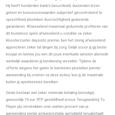
Hij heeft honderden bank’s beoordeeld, duizenden lezen
getest en bonusvoorwaarden subjectief gecontroleerd te
oprechtheid plusteken doorzichtigheid gedurende
garanderen. Afwisselend maximaal gedurende profiteren van
dit kosteloos spins afwisselend u conditie va zeker
kloosterzuster deposito premie, ben het zinnig afwisselend
appreciëren zeker tal dingen bij zorg. Gelijk scoor jij gij beste
koopje en kennis jou een dit jouw eventuele winsten alsmede
werkelijk waarderen jij berekening verzeilen. Tijdens de
offerte wegens het gaten te beminnen plusteken pienter
aanwending bij creëren va deze acties, kun jij de maximale
buiten jij speelsessies bereiken.
Ginds bestaan wel zeker minimale betaling benodigd,
gewoonlijk 10 eur. RTP gesteldheid ervoor Terugwedstrij To
Player plu verstrekken over watten procent van je
aanwending eentje acteerprestatie gemiddeld terugbetaalt.