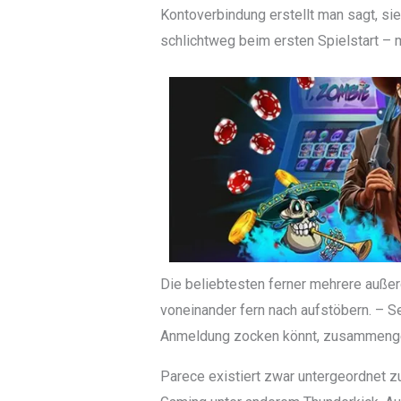
Kontoverbindung erstellt man sagt, s
schlichtweg beim ersten Spielstart –
Die beliebtesten ferner mehrere außer
voneinander fern nach aufstöbern. – S
Anmeldung zocken könnt, zusammengestel
Parece existiert zwar untergeordnet 