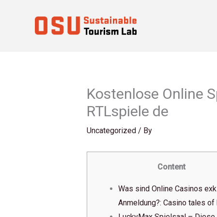
Skip
to
content
Kostenlose Online Sp
RTLspiele de
Uncategorized
/ By
Content
Was sind Online Casinos exk
Anmeldung?: Casino tales of
LuckyMax Spielsaal – Diese