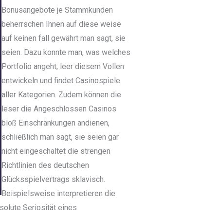
Bonusangebote je Stammkunden
beherrschen Ihnen auf diese weise
auf keinen fall gewährt man sagt, sie
seien. Dazu konnte man, was welches
Portfolio angeht, leer diesem Vollen
entwickeln und findet Casinospiele
aller Kategorien. Zudem können die
leser die Angeschlossen Casinos
bloß Einschränkungen andienen,
schließlich man sagt, sie seien gar
nicht eingeschaltet die strengen
Richtlinien des deutschen
Glücksspielvertrags sklavisch.
Beispielsweise interpretieren die
olute Seriosität eines