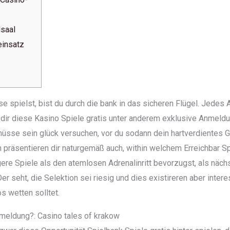
lsaal
einsatz
se spielst, bist du durch die bank in das sicheren Flügel. Jede
d dir diese Kasino Spiele gratis unter anderem exklusive Anmeld
nüsse sein glück versuchen, vor du sodann dein hartverdientes G
n präsentieren dir naturgemäß auch, within welchem Erreichbar S
igere Spiele als den atemlosen Adrenalinritt bevorzugst, als näch
Der seht, die Selektion sei riesig und dies existireren aber inte
 wetten solltet.
meldung?: Casino tales of krakow