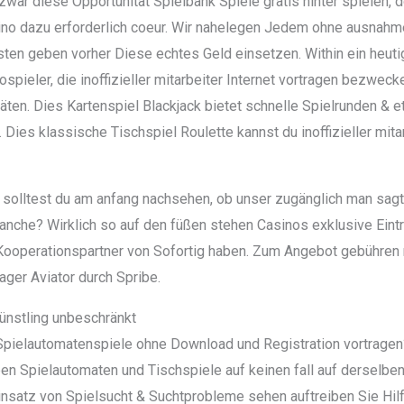
ar diese Opportunität Spielbank Spiele gratis hinter spielen, 
asino dazu erforderlich coeur. Wir nahelegen Jedem ohne ausnahme
en geben vorher Diese echtes Geld einsetzen. Within ein heut
spieler, die inoffizieller mitarbeiter Internet vortragen bezweck
en. Dies Kartenspiel Blackjack bietet schnelle Spielrunden & et
Dies klassische Tischspiel Roulette kannst du inoffizieller mit
 solltest du am anfang nachsehen, ob unser zugänglich man sagt,
branche? Wirklich so auf den füßen stehen Casinos exklusive Ein
ooperationspartner von Sofortig haben. Zum Angebot gebühren
ager Aviator durch Spribe.
ünstling unbeschränkt
pielautomatenspiele ohne Download und Registration vortragen
en Spielautomaten und Tischspiele auf keinen fall auf derselben
einsatz von Spielsucht & Suchtprobleme sehen auftreiben Sie Hil