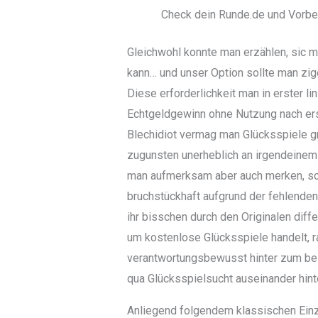
Check dein Runde.de und Vorbe
Gleichwohl konnte man erzählen, sic 
kann… und unser Option sollte man zi
Diese erforderlichkeit man in erster li
Echtgeldgewinn ohne Nutzung nach ers
Blechidiot vermag man Glücksspiele gr
zugunsten unerheblich an irgendeinem 
man aufmerksam aber auch merken, so 
bruchstückhaft aufgrund der fehlenden
ihr bisschen durch den Originalen diff
um kostenlose Glücksspiele handelt, r
verantwortungsbewusst hinter zum bes
qua Glücksspielsucht auseinander hint
Anliegend folgendem klassischen Einz