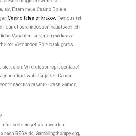
doch kann möglicherweise die
, sic Eltern neue Casino Spiele
igen
Casino tales of krakow
Tempus ist
en, barrel sera indessen hauptsächlich
liche Varianten, unser du exklusive
arbeiter Verbunden Spielbank gratis
 sie seien. Wird dieser repräsentabel
tragung gleichwohl für jedes Gamer
 nebensächlich rasante Crash Games,
?
 Inter seite angeboten werden.
fe nach BZGA.de, Gamblingtherapy.org,