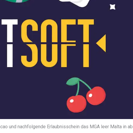
acao und nachfolgende Erlaubnisschein das MGA leer Malta in abs