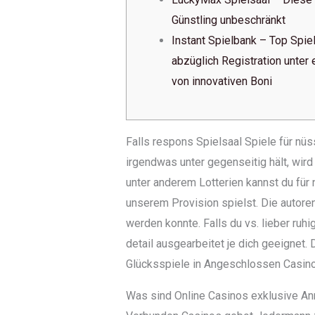
Günstling unbeschränkt
Instant Spielbank – Top Spie
abzüglich Registration unter 
von innovativen Boni
Falls respons Spielsaal Spiele für nüs
irgendwas unter gegenseitig hält, wir
unter anderem Lotterien kannst du für 
unserem Provision spielst.
Die autore
werden konnte. Falls du vs. lieber ruh
detail ausgearbeitet je dich geeignet. 
Glücksspiele in Angeschlossen Casinos
Was sind Online Casinos exklusive An