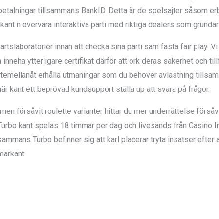
etalningar tillsammans BankID. Detta är de spelsajter såsom erb
 kant n övervara interaktiva parti med riktiga dealers som grunda
tslaboratorier innan att checka sina parti sam fästa fair play. V
nneha ytterligare certifikat därför att ork deras säkerhet och till
ltemellanåt erhålla utmaningar som du behöver avlastning tillsamm
är kant ett beprövad kundsupport ställa up att svara på frågor.
men försåvit roulette varianter hittar du mer underrättelse försåv
urbo kant spelas 18 timmar per dag och livesänds från Casino Int
mmans Turbo befinner sig att karl placerar tryta insatser efter att 
markant.