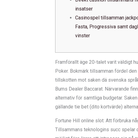
insatser
Casinospel tillsamman jackp
Fasta, Progressiva samt dagl
vinster
Framförallt äge 20-talet varit väldigt
Poker. Bokmärk tillsamman fördel den 
tillskotten mot saken dä svenska språk
Bums Dealer Baccarat.
Närvarande finn
alternativ för samtliga budgetar. Saken 
gällande tie bet (dito kortvärde) alter
Fortune Hill online slot: Att förbruka n
Tillsammans teknologins succ spelar d