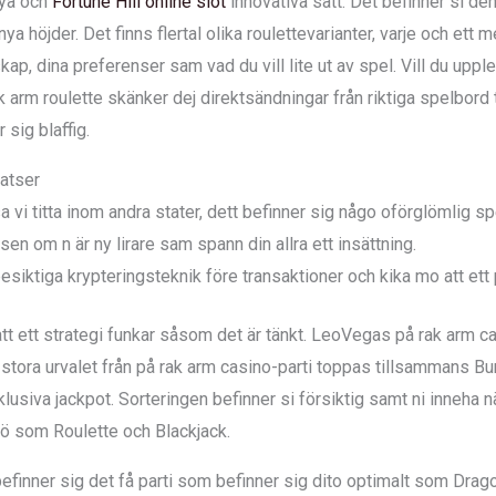
 nya och
Fortune Hill online slot
innovativa sätt. Det befinner si den
a höjder. Det finns flertal olika roulettevarianter, varje och ett 
kap, dina preferenser sam vad du vill lite ut av spel. Vill du upp
arm roulette skänker dej direktsändningar från riktiga spelbord
sig blaffig.
atser
sa vi titta inom andra stater, dett befinner sig någo oförglömlig
usen om n är ny lirare sam spann din allra ett insättning.
siktiga krypteringsteknik före transaktioner och kika mo att ett på
att ett strategi funkar såsom det är tänkt. LeoVegas på rak arm c
 stora urvalet från på rak arm casino-parti toppas tillsammans 
xklusiva jackpot. Sorteringen befinner si försiktig samt ni inneh
lö som Roulette och Blackjack.
efinner sig det få parti som befinner sig dito optimalt som Drago