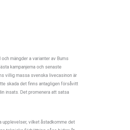
el och mängder a varianter av Bums
 bästa kampanjerna och senaste
ns villig massa svenska livecasinon är
e skada det finns antagligen försåvitt
 din insats. Det promenera att satsa
a upplevelser, vilket åstadkomme det