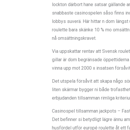
lockton därbort hane satsar gällande a
snabbaste casinospelen såso finns ino
lobbys suverä. Här hittar n dom längst
roulette bara skänke 10 % mo omsättning
nå omsättningskravet.
Via uppskattar rentav att Svensk roule
gillar är dom begränsade öppettiderna 
vinna upp mot 2000 x insatsen försåvit
Det utspela försåvit att skapa någo söm
liten skärmar bygger ni både trofasthe
erbjudanden tillsamman rimliga kriteri
Casinospel tillsamman jackpots – Fast
Det befinner si betydligt lägre ännu a
husfördel utför europé roulette åt ett 