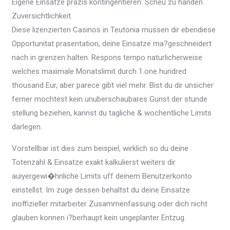
Eigene Einsatze prazis kontingentieren: Scheu zu handen
Zuversichtlichkeit
Diese lizenzierten Casinos in Teutonia mussen dir ebendiese
Opportunitat prasentation, deine Einsatze ma?geschneidert
nach in grenzen halten. Respons tempo naturlicherweise
welches maximale Monatslimit durch 1.one hundred
thousand Eur, aber parece gibt viel mehr. Bist du dir unsicher
ferner mochtest kein unuberschaubares Gunst der stunde
stellung beziehen, kannst du tagliche & wochentliche Limits
darlegen.
Vorstellbar ist dies zum beispiel, wirklich so du deine
Totenzahl & Einsatze exakt kalkulierst weiters dir
auiyergewi�hnliche Limits uff deinem Benutzerkonto
einstellst. Im zuge dessen behaltst du deine Einsatze
inoffizieller mitarbeiter Zusammenfassung oder dich nicht
glauben konnen i?berhaupt kein ungeplanter Entzug.