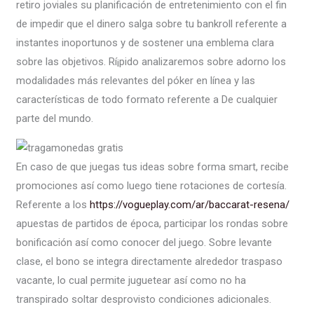
retiro joviales su planificación de entretenimiento con el fin
de impedir que el dinero salga sobre tu bankroll referente a
instantes inoportunos y de sostener una emblema clara
sobre las objetivos. Rí¡pido analizaremos sobre adorno los
modalidades más relevantes del póker en línea y las
características de todo formato referente a De cualquier
parte del mundo.
En caso de que juegas tus ideas sobre forma smart, recibe
promociones así­ como luego tiene rotaciones de cortesía.
Referente a los
https://vogueplay.com/ar/baccarat-resena/
apuestas de partidos de época, participar los rondas sobre
bonificación así­ como conocer del juego. Sobre levante
clase, el bono se integra directamente alrededor traspaso
vacante, lo cual permite juguetear así­ como no ha
transpirado soltar desprovisto condiciones adicionales.