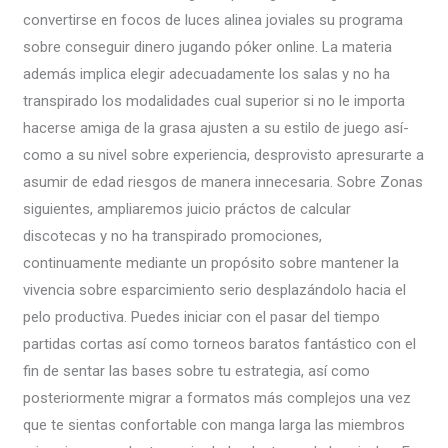
convertirse en focos de luces alinea joviales su programa
sobre conseguir dinero jugando póker online. La materia
además implica elegir adecuadamente los salas y no ha
transpirado los modalidades cual superior si no le importa
hacerse amiga de la grasa ajusten a su estilo de juego así­
como a su nivel sobre experiencia, desprovisto apresurarte a
asumir de edad riesgos de manera innecesaria. Sobre Zonas
siguientes, ampliaremos juicio práctos de calcular
discotecas y no ha transpirado promociones,
continuamente mediante un propósito sobre mantener la
vivencia sobre esparcimiento serio desplazándolo hacia el
pelo productiva. Puedes iniciar con el pasar del tiempo
partidas cortas así­ como torneos baratos fantástico con el
fin de sentar las bases sobre tu estrategia, así­ como
posteriormente migrar a formatos más complejos una vez
que te sientas confortable con manga larga las miembros