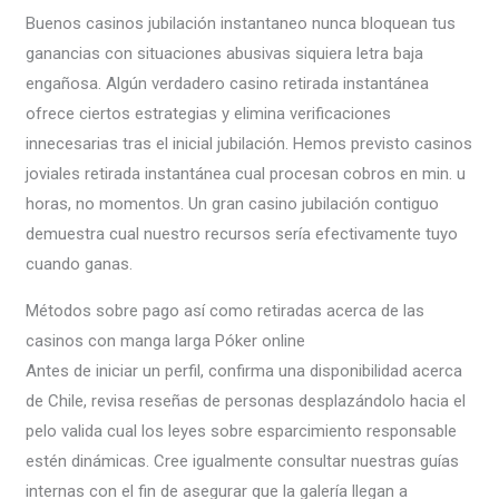
Buenos casinos jubilación instantaneo nunca bloquean tus
ganancias con situaciones abusivas siquiera letra baja
engañosa. Algún verdadero casino retirada instantánea
ofrece ciertos estrategias y elimina verificaciones
innecesarias tras el inicial jubilación. Hemos previsto casinos
joviales retirada instantánea cual procesan cobros en min. u
horas, no momentos. Un gran casino jubilación contiguo
demuestra cual nuestro recursos serí­a efectivamente tuyo
cuando ganas.
Métodos sobre pago así­ como retiradas acerca de las
casinos con manga larga Póker online
Antes de iniciar un perfil, confirma una disponibilidad acerca
de Chile, revisa reseñas de personas desplazándolo hacia el
pelo valida cual los leyes sobre esparcimiento responsable
estén dinámicas. Cree igualmente consultar nuestras guías
internas con el fin de asegurar que la galería llegan a