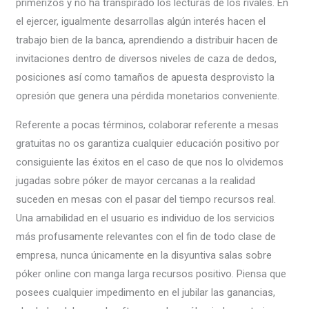
primerizos y no ha transpirado los lecturas de los rivales. En
el ejercer, igualmente desarrollas algún interés hacen el
trabajo bien de la banca, aprendiendo a distribuir hacen de
invitaciones dentro de diversos niveles de caza de dedos,
posiciones así­ como tamaños de apuesta desprovisto la
opresión que genera una pérdida monetarios conveniente.
Referente a pocas términos, colaborar referente a mesas
gratuitas no os garantiza cualquier educación positivo por
consiguiente las éxitos en el caso de que nos lo olvidemos
jugadas sobre póker de mayor cercanas a la realidad
suceden en mesas con el pasar del tiempo recursos real.
Una amabilidad en el usuario es individuo de los servicios
más profusamente relevantes con el fin de todo clase de
empresa, nunca únicamente en la disyuntiva salas sobre
póker online con manga larga recursos positivo. Piensa que
posees cualquier impedimento en el jubilar las ganancias,