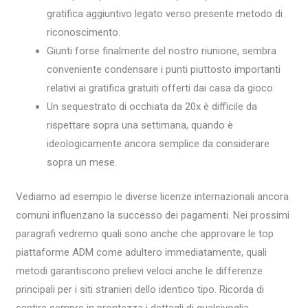
gratifica aggiuntivo legato verso presente metodo di
riconoscimento.
Giunti forse finalmente del nostro riunione, sembra
conveniente condensare i punti piuttosto importanti
relativi ai gratifica gratuiti offerti dai casa da gioco.
Un sequestrato di occhiata da 20x è difficile da
rispettare sopra una settimana, quando è
ideologicamente ancora semplice da considerare
sopra un mese.
Vediamo ad esempio le diverse licenze internazionali ancora
comuni influenzano la successo dei pagamenti. Nei prossimi
paragrafi vedremo quali sono anche che approvare le top
piattaforme ADM come adultero immediatamente, quali
metodi garantiscono prelievi veloci anche le differenze
principali per i siti stranieri dello identico tipo. Ricorda di
sentire sempre in prontezza i dettagli di qualsivoglia