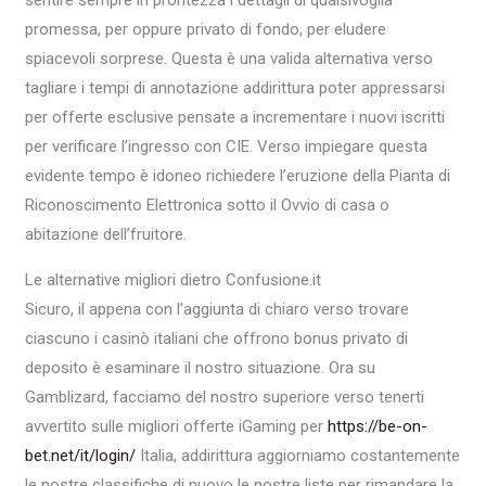
promessa, per oppure privato di fondo, per eludere
spiacevoli sorprese. Questa è una valida alternativa verso
tagliare i tempi di annotazione addirittura poter appressarsi
per offerte esclusive pensate a incrementare i nuovi iscritti
per verificare l’ingresso con CIE. Verso impiegare questa
evidente tempo è idoneo richiedere l’eruzione della Pianta di
Riconoscimento Elettronica sotto il Ovvio di casa o
abitazione dell’fruitore.
Le alternative migliori dietro Confusione.it
Sicuro, il appena con l’aggiunta di chiaro verso trovare
ciascuno i casinò italiani che offrono bonus privato di
deposito è esaminare il nostro situazione. Ora su
Gamblizard, facciamo del nostro superiore verso tenerti
avvertito sulle migliori offerte iGaming per
https://be-on-
bet.net/it/login/
Italia, addirittura aggiorniamo costantemente
le nostre classifiche di nuovo le nostre liste per rimandare la