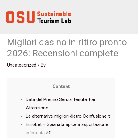
Skip
to
content
Migliori casino in ritiro pronto
2026: Recensioni complete
Uncategorized
/ By
Content
Data del Premio Senza Tenuta: Fai
Attenzione
Le alternative migliori dietro Confusione.it
Eurobet – Spianata apice a asportazione
infimo da 5€