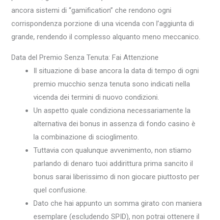
ancora sistemi di “gamification” che rendono ogni
corrispondenza porzione di una vicenda con l’aggiunta di
grande, rendendo il complesso alquanto meno meccanico.
Data del Premio Senza Tenuta: Fai Attenzione
Il situazione di base ancora la data di tempo di ogni
premio mucchio senza tenuta sono indicati nella
vicenda dei termini di nuovo condizioni.
Un aspetto quale condiziona necessariamente la
alternativa dei bonus in assenza di fondo casino è
la combinazione di scioglimento.
Tuttavia con qualunque avvenimento, non stiamo
parlando di denaro tuoi addirittura prima sancito il
bonus sarai liberissimo di non giocare piuttosto per
quel confusione.
Dato che hai appunto un somma girato con maniera
esemplare (escludendo SPID), non potrai ottenere il