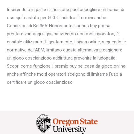
Inserendolo in parte di incisione puoi accogliere un bonus di
ossequio astuto per 500 €, indietro i Termini anche
Condizioni di Bet365. Nonostante il bonus buy possa
prestare vantaggi significativi verso non molti giocatori, è
capitale utilizzarlo diligentemente. I bisca online, seguendo le
normative dell’ADM, limitano questa alternativa a cagionare
un gioco coscienzioso addirittura prevenire la ludopatia.
Scopri come funziona il premio buy nei casa da gioco online
anche affinché molti operatori scelgono di limitarne l’uso a
certificare un gioco coscienzioso.