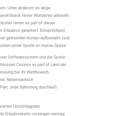
form. Unter anderem so lange
rueckGlueck ferner Wunderino anbietet,
ister ferner as part of dieser
Erlaubnis garantiert. Entsprechend
rner getrennten Konten aufbewahrt sind
rbeiten unser Spiele en masse Spass.
 unser Softwaresystem und die Spiele
chlossen Casinos as part of Land der
enseitig bei ihr Wettbewerb
ele. Nebensächlich
Part. Jede Bahnsteig durchläuft
zierten Umschlagplatz.
nte Erlaubniskarte vorzeigen vermag.