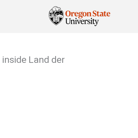
 inside Land der