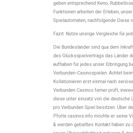
geben entsprechend Keno, Rubbellosen 
Funktionen arbeiten der Erleben, unse
Spielautomaten, nachfolgende Diese v
Fazit: Nutze unsrige Vergleiche für je
Die Bundesländer sind qua dem Inkraft
des Glücksspielvertrags das Länder d
aufhaben für jedes unser Erbringung b
Verbunden-Casinospielen. Achtet bei
Kollationieren erst einmal nach seriös
Verbunden Casinos ferner prüft, inwie
diese unter einsatz von die deutsche 
pro Verbunden Spiel besitzen. Über d
Pforte casinos.info möchte er seine V
& werden geballtes Kontakt haben zu 