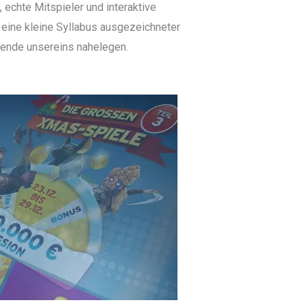
echte Mitspieler und interaktive
 eine kleine Syllabus ausgezeichneter
gende unsereins nahelegen.