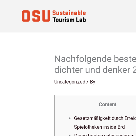
Skip
to
content
Nachfolgende besten
dichter und denker 
Uncategorized
/ By
Content
Gesetzmäßigkeit durch Errei
Spielotheken inside Brd
Diese besten unter anderem