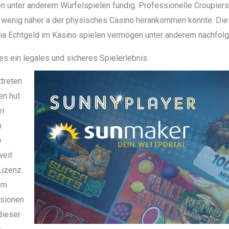
unter anderem Würfelspielen fündig. Professionelle Croupiers, 
r wenig näher a der physisches Casino herankommen könnte. Die
ia Echtgeld im Kasino spielen vermögen unter anderem nachfol
des ein legales und sicheres Spielerlebnis
treten
en hut
ei
m
e
weit
Lizenz
em
isionen
dieser