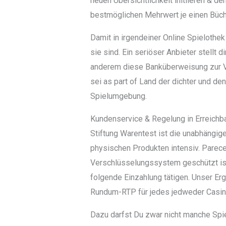
neuen Übersichtlichkeit initiieren & de
bestmöglichen Mehrwert je einen Büch
Damit in irgendeiner Online Spielothek 
sie sind. Ein seriöser Anbieter stellt d
anderem diese Banküberweisung zur Vor
sei as part of Land der dichter und d
Spielumgebung.
Kundenservice & Regelung in Erreichb
Stiftung Warentest ist die unabhängig
physischen Produkten intensiv. Parece
Verschlüsselungssystem geschützt ist
folgende Einzahlung tätigen. Unser Erg
Rundum-RTP für jedes jedweder Casin
Dazu darfst Du zwar nicht manche Spie