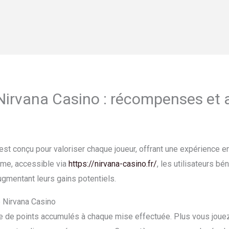
Nirvana Casino : récompenses et 
est conçu pour valoriser chaque joueur, offrant une expérience
orme, accessible via
https://nirvana-casino.fr/
, les utilisateurs bé
ugmentant leurs gains potentiels.
 Nirvana Casino
de points accumulés à chaque mise effectuée. Plus vous jouez