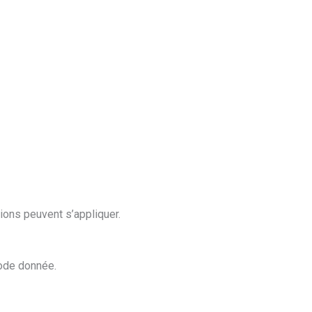
tions peuvent s’appliquer.
iode donnée.