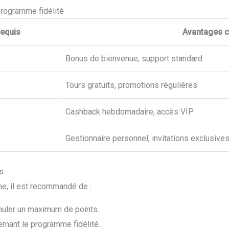
programme fidélité
requis
Avantages c
Bonus de bienvenue, support standard
Tours gratuits, promotions régulières
Cashback hebdomadaire, accès VIP
Gestionnaire personnel, invitations exclusive
s
me, il est recommandé de :
muler un maximum de points.
rnant le programme fidélité.