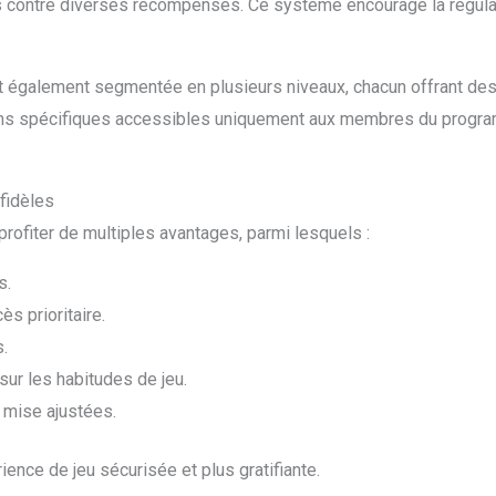
s contre diverses récompenses. Ce système encourage la régulari
également segmentée en plusieurs niveaux, chacun offrant des 
s spécifiques accessibles uniquement aux membres du programme
fidèles
fiter de multiples avantages, parmi lesquels :
s.
ès prioritaire.
s.
ur les habitudes de jeu.
e mise ajustées.
ence de jeu sécurisée et plus gratifiante.