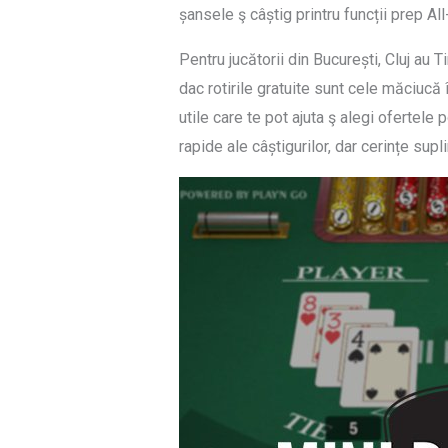
șansele ş câștig printru funcții prep 
Pentru jucătorii din București, Cluj au 
dac rotirile gratuite sunt cele măciucă 
utile care te pot ajuta ş alegi ofertele
rapide ale câștigurilor, dar cerințe supl