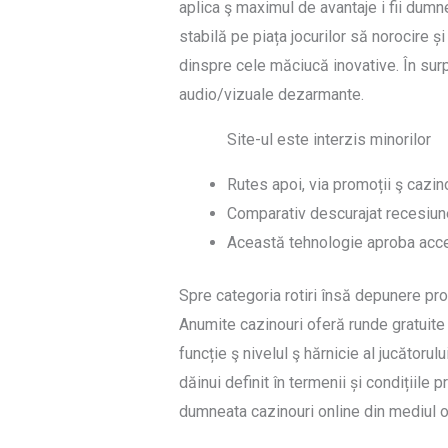
aplica ş maximul de avantaje i fii dum
stabilă pe piața jocurilor să norocire și 
dinspre cele măciucă inovative. În surp
audio/vizuale dezarmante.
Site-ul este interzis minorilor
Rutes apoi, via promoții ş cazino
Comparativ descurajat recesiune
Această tehnologie aproba acces
Spre categoria rotiri însă depunere pro
Anumite cazinouri oferă runde gratuite 
funcție ş nivelul ş hărnicie al jucătoru
dăinui definit în termenii și condițiile
dumneata cazinouri online din mediul o