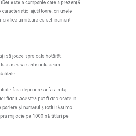
SoftBet este a companie care a prezență
 caracteristici ajutătoare, ori unele
or grafice uimitoare ce echipament
ați să joace spre cale hotărât.
de a accesa câștigurile acum.
ilitate.
uite fara depunere si fara rulaj.
or fideli. Acestea pot fi deblocate în
 pariere și numărul ş rotiri răstimp
pra mijlocie pe 1000 să titluri pe