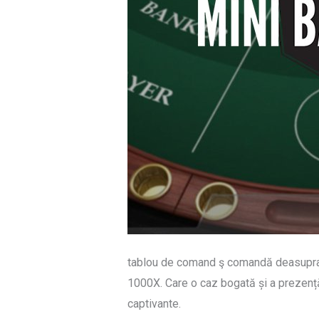
tablou de comand ş comandă deasupra t
1000X. Care o caz bogată și a prezență
captivante.