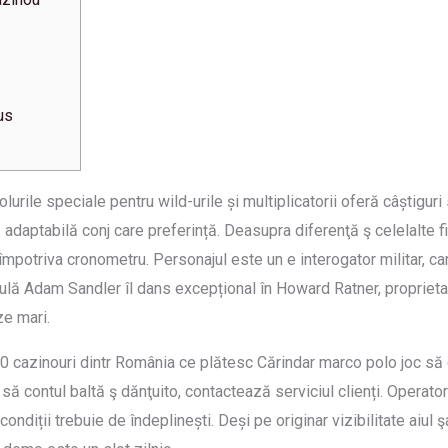
us
urile speciale pentru wild-urile și multiplicatorii oferă câști
 adaptabilă conj care preferință. Deasupra diferenţă ş celelalte f
împotriva cronometru. Personajul este un e interogator militar, car
ulă Adam Sandler îl dans excepțional în Howard Ratner, proprietar
ze mari.
10 cazinouri dintr România ce plătesc Cărindar marco polo joc s
 să contul baltă ş dănţuito, contactează serviciul clienți. Operatorii
 condiții trebuie de îndeplinești. Deși pe originar vizibilitate aiul 