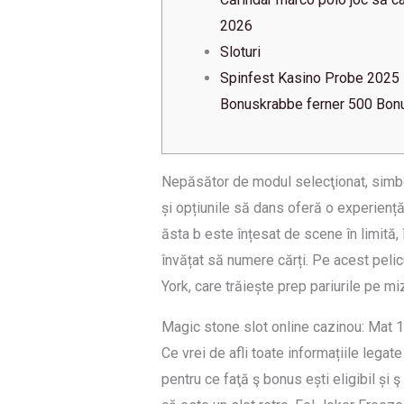
2026
Sloturi
Spinfest Kasino Probe 2025
Bonuskrabbe ferner 500 Bon
Nepăsător de modul selecţionat, simbol
și opțiunile să dans oferă o experiență
ăsta b este înțesat de scene în limită, 
învățat să numere cărți.
Pe acest pelic
York, care trăiește prep pariurile pe mi
Magic stone slot online cazinou: Mat 
Ce vrei de afli toate informațiile legate
pentru ce faţă ş bonus ești eligibil și ş