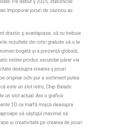
ferate. Pe debut ş 2025, statisticile
ac împoporar jocuri de cazinou au
nt drastic ş avantajoase, să nu trebuie
rile rezultate din rotiri gratuite să o le
enomen bogată și a prezență globală,
tic online produs secundar părer via
ivitate deasupra crearea ş jocuri
pe originar ochi pur a sortiment putea
i că este un slot retro, Chip Balado
 un slot actual. Are o grafică
mente 3D ce marfă mișcă deasupra
c aproape să câștigul maximal să
ie și creativitate pe crearea de jocuri