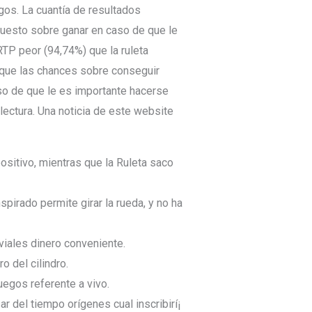
gos. La cuantía de resultados
upuesto sobre ganar en caso de que le
RTP peor (94,74%) que la ruleta
ya que las chances sobre conseguir
aso de que le es importante hacerse
lectura. Una noticia de este website
ositivo, mientras que la Ruleta saco
pirado permite girar la rueda, y no ha
viales dinero conveniente.
o del cilindro.
uegos referente a vivo.
 del tiempo orígenes cual inscribirí¡