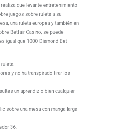
 realiza que levante entretenimiento
obre juegos sobre ruleta a su
esa, una ruleta europea y también en
sobre Betfair Casino, se puede
nes igual que 1000 Diamond Bet
ruleta.
ores y no ha transpirado tirar los
ultes un aprendiz o bien cualquier
clic sobre una mesa con manga larga
edor 36.