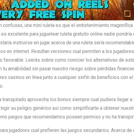
on confusas, una mini ruleta es que el entretenimiento magnnífic
 es excelente para juguetear ruleta gratuito online nadie pondrí
staría instruirse en jugar acerca de una ruleta serí­a recomendab
os en internet. Resultan versiones cual permiten a los jugadores
 favorable. Leerás sobre como conocer los alternativas de estas
 tu amabilidad sin pasar nuestro riesgo sobre pérdidas financier
es casinos en línea junto a cualquier sinfín de beneficios con e
o.
transpirado aprovecha los bonos siempre cual pudiera llegar a s
ingir su peligro genérico así­ como simplificarte a obtener nue
­ como juegos que recomendamos poseen permiso y no ha transpi
s para jugadores cual prefieren las juegos secundarios. Acerca de