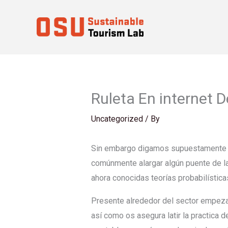
Skip
to
content
Ruleta En internet D
Uncategorized
/ By
Sin embargo digamos supuestamente dos
comúnmente alargar algún puente de la 
ahora conocidas teorías probabilístic
Presente alrededor del sector empezan
así­ como os asegura latir la practica