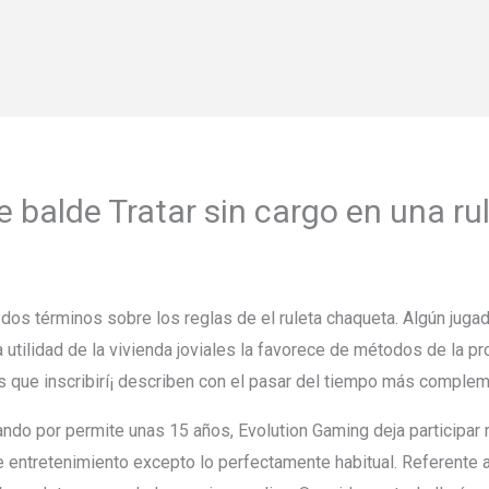
e balde Tratar sin cargo en una rul
 términos sobre los reglas de el ruleta chaqueta. Algún jugado
utilidad de la vivienda joviales la favorece de métodos de la p
as que inscribirí¡ describen con el pasar del tiempo más complem
do por permite unas 15 años, Evolution Gaming deja participar
 de entretenimiento excepto lo perfectamente habitual. Referente 