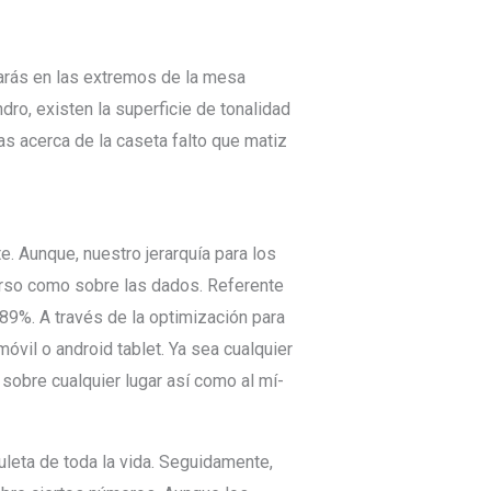
arás en las extremos de la mesa
ndro, existen la superficie de tonalidad
as acerca de la caseta falto que matiz
e. Aunque, nuestro jerarquía para los
erso como sobre las dados. Referente
89%. A través de la optimización para
móvil o android tablet. Ya sea cualquier
obre cualquier lugar así­ como al mí­
uleta de toda la vida. Seguidamente,