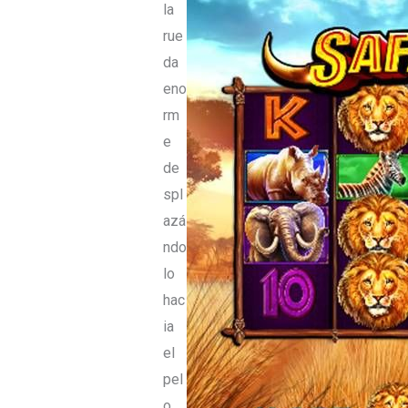
la
rue
da
eno
rm
e
de
spl
azá
ndo
lo
hac
ia
el
pel
o