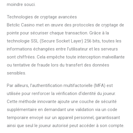
moindre souci.
Technologies de cryptage avancées
Betclic Casino met en œuvre des protocoles de cryptage de
pointe pour sécuriser chaque transaction. Grâce à la
technologie SSL (Secure Socket Layer) 256 bits, toutes les
informations échangées entre l’utilisateur et les serveurs
sont chiffrées. Cela empêche toute interception malveillante
ou tentative de fraude lors du transfert des données
sensibles.
Par ailleurs, l’authentification multifactorielle (MFA) est
utilisée pour renforcer la vérification d’identité du joueur.
Cette méthode innovante ajoute une couche de sécurité
supplémentaire en demandant une validation via un code
temporaire envoyé sur un appareil personnel, garantissant
ainsi que seul le joueur autorisé peut accéder à son compte.