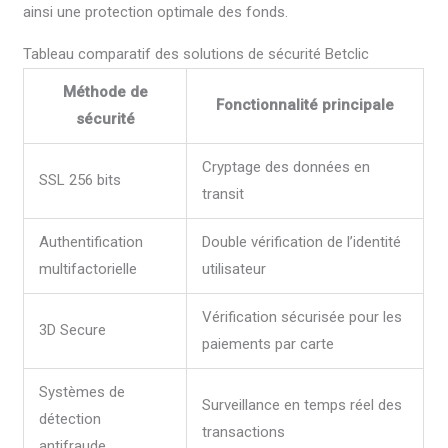
ainsi une protection optimale des fonds.
Tableau comparatif des solutions de sécurité Betclic
Méthode de
Fonctionnalité principale
sécurité
Cryptage des données en
SSL 256 bits
transit
Authentification
Double vérification de l’identité
multifactorielle
utilisateur
Vérification sécurisée pour les
3D Secure
paiements par carte
Systèmes de
Surveillance en temps réel des
détection
transactions
antifraude