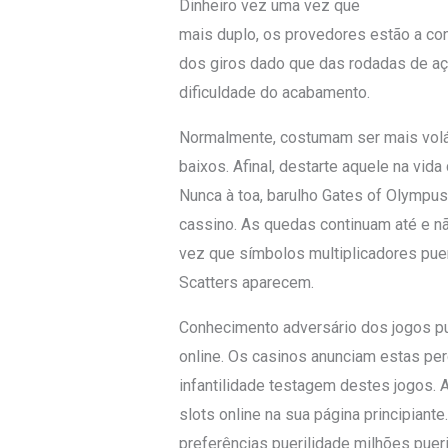
Dinheiro vez uma vez que
mais duplo, os provedores estão a conc
dos giros dado que das rodadas de a
dificuldade do acabamento.
Normalmente, costumam ser mais volá
baixos. Afinal, destarte aquele na vid
Nunca à toa, barulho Gates of Olymp
cassino. As quedas continuam até e n
vez que símbolos multiplicadores puer
Scatters aparecem.
Conhecimento adversário dos jogos pu
online. Os casinos anunciam estas per
infantilidade testagem destes jogos. 
slots online na sua página principia
preferências puerilidade milhões pueri