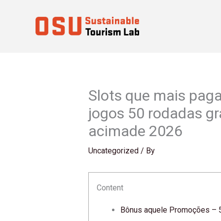
Skip
to
content
Slots que mais pag
jogos 50 rodadas gr
acimade 2026
Uncategorized
/ By
Content
Bônus aquele Promoções – 