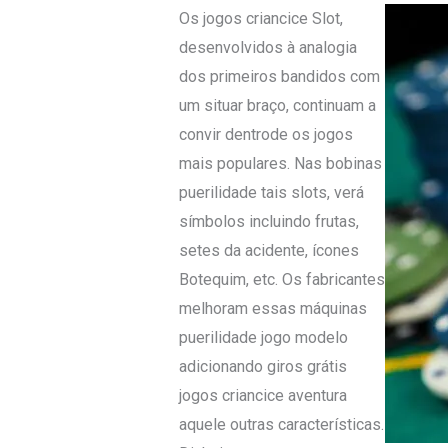
Os jogos criancice Slot,
desenvolvidos à analogia
dos primeiros bandidos com
um situar braço, continuam a
convir dentrode os jogos
mais populares. Nas bobinas
puerilidade tais slots, verá
símbolos incluindo frutas,
setes da acidente, ícones
Botequim, etc. Os fabricantes
melhoram essas máquinas
puerilidade jogo modelo
adicionando giros grátis
jogos criancice aventura
aquele outras características.