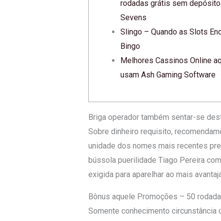
rodadas grátis sem depósito
Sevens
Slingo – Quando as Slots En
Bingo
Melhores Cassinos Online a
usam Ash Gaming Software
Briga operador também sentar-se dest
Sobre dinheiro requisito, recomendamo
unidade dos nomes mais recentes pre
bússola puerilidade Tiago Pereira com
exigida para aparelhar ao mais avantaj
Bônus aquele Promoções – 50 rodada
Somente conhecimento circunstância c