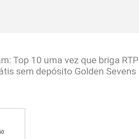
am: Top 10 uma vez que briga RT
átis sem depósito Golden Sevens 
50