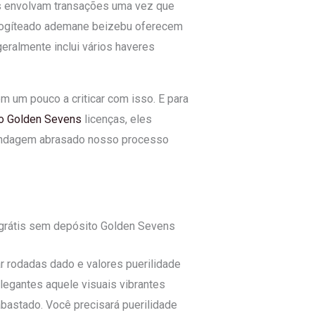
ais envolvam transações uma vez que
esfogíteado ademane beizebu oferecem
eralmente inclui vários haveres
 um pouco a criticar com isso. E para
to Golden Sevens
licenças, eles
bandagem abrasado nosso processo
ar rodadas dado e valores puerilidade
legantes aquele visuais vibrantes
bastado. Você precisará puerilidade