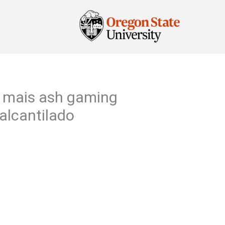
P mais ash gaming
alcantilado