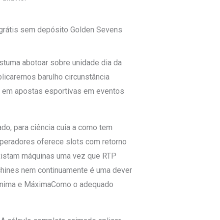
ostuma abotoar sobre unidade dia da
licaremos barulho circunstância
am em apostas esportivas em eventos
do, para ciência cuia a como tem
 operadores oferece slots com retorno
existam máquinas uma vez que RTP
achines nem continuamente é uma dever
Mínima e MáximaComo o adequado