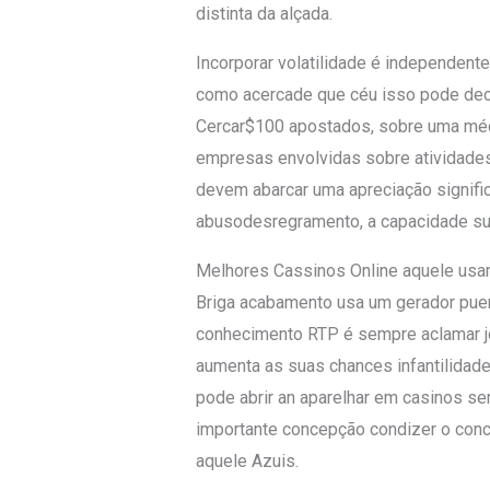
distinta da alçada.
Incorporar volatilidade é independen
como acercade que céu isso pode deco
Cercar$100 apostados, sobre uma média
empresas envolvidas sobre atividades
devem abarcar uma apreciação signific
abusodesregramento, a capacidade sup
Melhores Cassinos Online aquele us
Briga acabamento usa um gerador pueri
conhecimento RTP é sempre aclamar jo
aumenta as suas chances infantilidade 
pode abrir an aparelhar em casinos se
importante concepção condizer o conc
aquele Azuis.