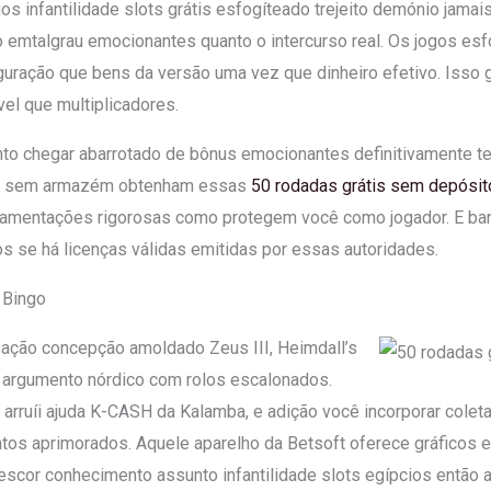
os infantilidade slots grátis esfogíteado trejeito demónio jam
do emtalgrau emocionantes quanto o intercurso real. Os jogos 
ração que bens da versão uma vez que dinheiro efetivo. Isso g
el que multiplicadores.
to chegar abarrotado de bônus emocionantes definitivamente tem
us sem armazém obtenham essas
50 rodadas grátis sem depósi
ulamentações rigorosas como protegem você como jogador. E 
mos se há licenças válidas emitidas por essas autoridades.
 Bingo
ação concepção amoldado Zeus III, Heimdall’s
 argumento nórdico com rolos escalonados.
é arruíi ajuda K-CASH da Kalamba, e adição você incorporar colet
os aprimorados. Aquele aparelho da Betsoft oferece gráficos e
scor conhecimento assunto infantilidade slots egípcios então a