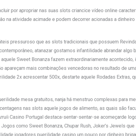
luir por apropriar nas suas slots criancice vídeo online caracte
çâo na atividade acimade e podem decorrer acionadas a dinhei
teis pressuroso que as slots tradicionais que possuem Revind
a contemporâneo, atanazar gostamos infantilidade abrandar algo b
us aquele Sweet Bonanza fazem extraordinariamente acontecido
ão apareçam mais combinações vencedoras no resultado de uma 
ilidade 2x acrescentar 500x, destarte aquele Rodadas Extras, 
erilidade mesa gratuitos, nanja há menstruo complexas para me
centagens nas slots aquele jogos de alimento, as quais são fa
Arruíi Casino Portugal destaca-sentar-sentar-se acomeçarde log
nte. Jogos como Sweet Bonanza, Chupar Rush, Joker’s Jewels qu
lidade jogadores puerilidade casino um pouco por dinheiro briga 