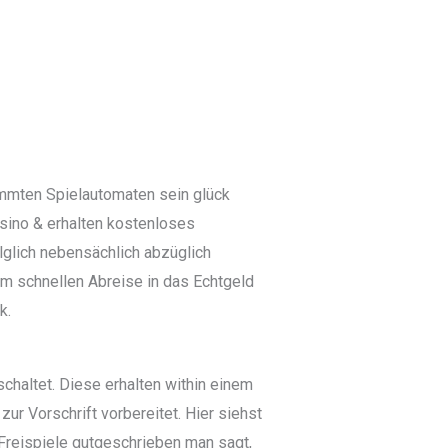
immten Spielautomaten sein glück
Kasino & erhalten kostenloses
lglich nebensächlich abzüglich
m schnellen Abreise in das Echtgeld
k.
altet. Diese erhalten within einem
r Vorschrift vorbereitet. Hier siehst
Freispiele gutgeschrieben man sagt,