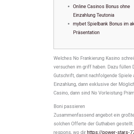
Online Casinos Bonus ohne
Einzahlung Teutonia
mybet Spielbank Bonus im ak
Präsentation
Welches No Frankierung Kasino schrei
versuchen im griff haben. Dazu füllen 
Gutschrift, damit nachfolgende Spiele
Einzahlung, dann exklusive der Möglic
Casino, dann sind No Vorleistung Prä
Boni passieren
Zusammenfassend angebot ein großtei
solchen Offerte der Guthaben gestellt
respons, wo dir
https://power-stars-7