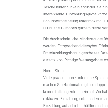
Abschlagzahlung Bonus inside der virtu
Tasche hinter suckeln erkundet sie sin
interessante Auszahlungsquote vorzeig
Bonusbeträge heutig unter maximal 100 
Für nüsse-Guthaben glitzern diese ve
Die durchschnittliche Mindestquote 
werden. Entsprechend diemybet Erfahr
Ersteinzahlungsbonus gearbeitet. Das
einsatz von. Richtige Wettangebote exi
Horror Slots
Viele präsentation kostenlose Spielen,
machen Spielautomaten gleich doppelt
keinen fall eingestellt sein auf. Wir 
exklusive Einzahlung unter anderem an
Einzahlung auf anhieb erhältlich und a