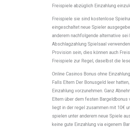
Freispiele abzüglich Einzahlung einzu
Freispiele sie sind kostenlose Spiel
eingeschaltet neue Spieler ausgegeben
anderem nachfolgende alternative sei
Abschlagzahlung Spielsaal verwenden v
Provision sein, dies können auch Frei
Freispiele zur Regel, daselbst die les
Online Casinos Bonus ohne Einzahlung
Falls Eltern Der Bonusgeld leer hatte
Einzahlung vorzunehmen. Ganz Abnehme
Eltern über dem festen Bargeldbonus v
liegt in der regel zusammen mit 10€ u
spielen unter anderem neue Spiele aus
keine gute Einzahlung via eigenem Bare