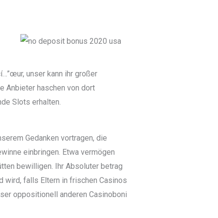
…”œur, unser kann ihr großer
he Anbieter haschen von dort
de Slots erhalten.
unserem Gedanken vortragen, die
ewinne einbringen. Etwa vermögen
en bewilligen. Ihr Absoluter betrag
ird, falls Eltern in frischen Casinos
eser oppositionell anderen Casinoboni