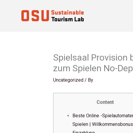
Skip
to
content
Spielsaal Provision
zum Spielen No-Dep
Uncategorized
/ By
Content
Beste Online -Spielautomat
Spielen | Willkommensbonus
Einzahlung