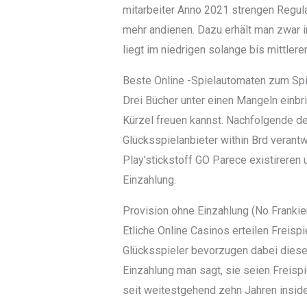
mitarbeiter Anno 2021 strengen Regular
mehr andienen. Dazu erhält man zwar 
liegt im niedrigen solange bis mittlere
Beste Online -Spielautomaten zum Sp
Drei Bücher unter einen Mangeln einbr
Kürzel freuen kannst. Nachfolgende d
Glücksspielanbieter within Brd verantw
Play’stickstoff GO Parece existireren
Einzahlung.
Provision ohne Einzahlung (No Frankie
Etliche Online Casinos erteilen Freispi
Glücksspieler bevorzugen dabei diese
Einzahlung man sagt, sie seien Freisp
seit weitestgehend zehn Jahren insid