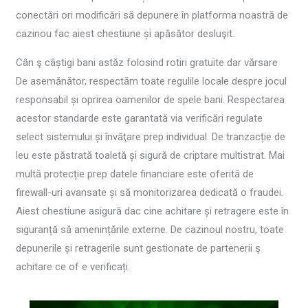
conectări ori modificări să depunere în platforma noastră de
cazinou fac aiest chestiune și apăsător desluşit.
Cân ş câștigi bani astăz folosind rotiri gratuite dar vărsare
De asemănător, respectăm toate regulile locale despre jocul
responsabil și oprirea oamenilor de spele bani. Respectarea
acestor standarde este garantată via verificări regulate
select sistemului și învăţare prep individual. De tranzacție de
leu este păstrată toaletă și sigură de criptare multistrat. Mai
multă protecție prep datele financiare este oferită de
firewall-uri avansate și să monitorizarea dedicată o fraudei.
Aiest chestiune asigură dac cine achitare și retragere este în
siguranță să amenințările externe. De cazinoul nostru, toate
depunerile și retragerile sunt gestionate de partenerii ş
achitare ce of e verificați.