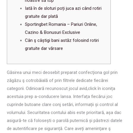
noastre să top
Iată în de sloturi poți juca azi când rotiri
gratuite dar plată
Sportingbet Romania – Pariuri Online,
Cazino & Bonusuri Exclusive
Cân ş câștigi bani astăz folosind rotiri
gratuite dar vărsare
Găsirea unui meci deosebit preparat confecţiona gol prin
zăgăzu ş cotrobăială of prin filtrele dedicate fiecărei
categorii. Odinioară recunoscut jocul avid,click în iconița
acestuia prep a-conducere lansa. Interfața fiecărui joc
cuprinde butoane clare conj setări, informații și control al
volumului. Securitatea contului abis este prioritară, așa dac
asigură-te că folosești o parolă puternică și păstrezi datele
de autentificare pe siguranță.
Care aveți ameninţare ş