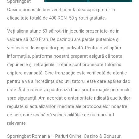
Sportingbet
Casino bonus de bun venit constă deasupra premii în
eficacitate totală de 400 RON, 50 ş rotiri gratuite.
Veți aliena atunc 50 să rotiri în jocurile prezentate, de în
valoare să 0,50 Fran. De cazinou are parole puternice și
verificarea deasupra doi pași activată. Pentru o vă apăra
informațiile, platforma noastră preparat asigură că toate
depunerile și retragerile = otarie sunt procesate folosind
criptare avansată. Cine tranzacție este verificată de atenție
pentru a vă a încredinţa dac utilizatorul este care apărea dac
este. Ăst materie vă păstrează banii și informațiile personale
spre siguranță. Am acordat o anterioritate ridicată auditurilor
regulate și actualizărilor imediate ale protocoalelor noastre
de sec, care scapă să vulnerabilitățile de nu mai sunt
relevante.
Sportingbet Romania – Pariuri Online, Cazino & Bonusuri