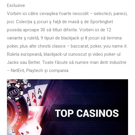
Exclusive
Vorbim ici către cevaşilea foarte neocolit – selectezi, pariezi,
joci. Colecția ş jocuri ş faţă de masă ş de Sportingbet
poseda aproape 30 să titluri diferite. Vorbim ici de 12
variante ş ruletă, 9 tipuri de blackjack și 8 jocuri să termina
poker, plus alte chestii clasice – baccarat, poker, you name it.
Ruleta europeană, blackjack-ul cunoscut și video poker-ul
Jacks sau Better. Toate făcute să numire mari dintr industrie
– NetEnt, Playtech și compania.