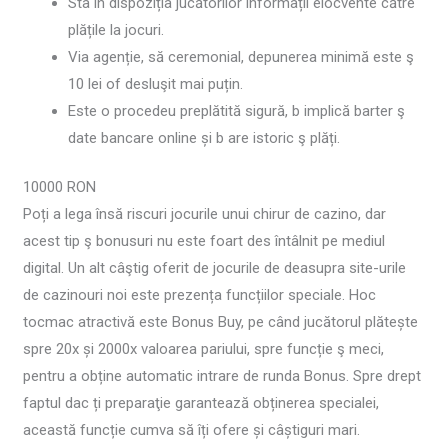
Sta în dispoziția jucătorilor informații elocvente către
plățile la jocuri.
Via agenție, să ceremonial, depunerea minimă este ş
10 lei of desluşit mai puțin.
Este o procedeu preplătită sigură, b implică barter ş
date bancare online și b are istoric ş plăți.
10000 RON
Poți a lega însă riscuri jocurile unui chirur de cazino, dar
acest tip ş bonusuri nu este foart des întâlnit pe mediul
digital. Un alt câştig oferit de jocurile de deasupra site-urile
de cazinouri noi este prezența funcțiilor speciale. Hoc
tocmac atractivă este Bonus Buy, pe când jucătorul plătește
spre 20x și 2000x valoarea pariului, spre funcție ş meci,
pentru a obține automatic intrare de runda Bonus. Spre drept
faptul dac ți preparaţie garantează obținerea specialei,
această funcție cumva să îți ofere și câștiguri mari.