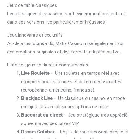
Jeux de table classiques
Les classiques des casinos sont évidemment présents et
dans des versions live particulièrement réussies.
Jeux innovants et exclusifs
Au-delà des standards, Mafia Casino mise également sur
des créations originales et des formats adaptés au live.
Liste des jeux en direct incontournables
Live Roulette
– Une roulette en temps réel avec
croupiers professionnels et différentes variantes
(européenne, américaine, française).
Blackjack Live
– Un classique du casino, en mode
multijoueur avec plusieurs options de mise.
Baccarat en direct
– Jeu stratégique très apprécié,
souvent avec des tables VIP.
Dream Catcher
– Un jeu de roue innovant, simple et