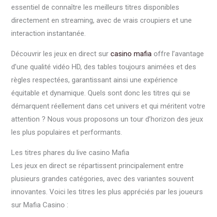
essentiel de connaître les meilleurs titres disponibles
directement en streaming, avec de vrais croupiers et une
interaction instantanée.
Découvrir les jeux en direct sur
casino mafia
offre l’avantage
d’une qualité vidéo HD, des tables toujours animées et des
règles respectées, garantissant ainsi une expérience
équitable et dynamique. Quels sont donc les titres qui se
démarquent réellement dans cet univers et qui méritent votre
attention ? Nous vous proposons un tour d’horizon des jeux
les plus populaires et performants.
Les titres phares du live casino Mafia
Les jeux en direct se répartissent principalement entre
plusieurs grandes catégories, avec des variantes souvent
innovantes. Voici les titres les plus appréciés par les joueurs
sur Mafia Casino :