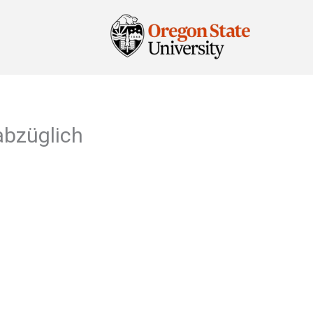
abzüglich