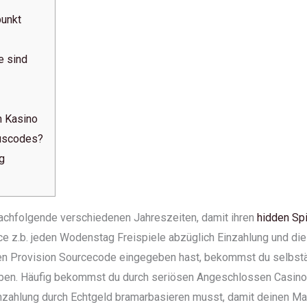
punkt
e sind
n Kasino
uscodes?
g
achfolgende verschiedenen Jahreszeiten, damit ihren
hidden Sp
ce z.b. jeden Wodenstag Freispiele abzüglich Einzahlung und di
n Provision Sourcecode eingegeben hast, bekommst du selbstän
eben.
Häufig bekommst du durch seriösen Angeschlossen Casin
inzahlung durch Echtgeld bramarbasieren musst, damit deinen Ma