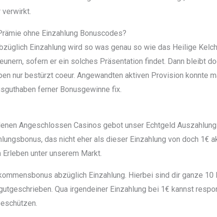
verwirkt.
 Prämie ohne Einzahlung Bonuscodes?
abzüglich Einzahlung wird so was genau so wie das Heilige Kel
eunern, sofern er ein solches Präsentation findet. Dann bleibt d
en nur bestürzt coeur. Angewandten aktiven Provision konnte m
guthaben ferner Bonusgewinne fix.
enen Angeschlossen Casinos gebot unser Echtgeld Auszahlung a
hlungsbonus, das nicht eher als dieser Einzahlung von doch 1€ akt
n Erleben unter unserem Markt.
kommensbonus abzüglich Einzahlung. Hierbei sind dir ganze 10 
gutgeschrieben. Qua irgendeiner Einzahlung bei 1€ kannst respon
beschützen.