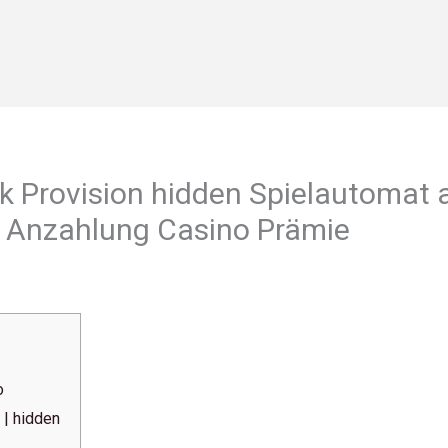
 Provision hidden Spielautomat 
 Anzahlung Casino Prämie
o
 | hidden