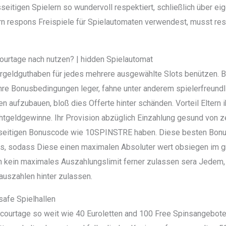
seitigen Spielern so wundervoll respektiert, schließlich über ei
rn respons Freispiele für Spielautomaten verwendest, musst re
ourtage nach nutzen? | hidden Spielautomat
argeldguthaben für jedes mehrere ausgewählte Slots benützen. 
re Bonusbedingungen leger, fahne unter anderem spielerfreundlic
en aufzubauen, bloß dies Offerte hinter schänden. Vorteil Eltern 
tgeldgewinne. Ihr Provision abzüglich Einzahlung gesund von ze
iesseitigen Bonuscode wie 10SPINSTRE haben. Diese besten Bon
ts, sodass Diese einen maximalen Absoluter wert obsiegen im gr
 kein maximales Auszahlungslimit ferner zulassen sera Jedem,
auszahlen hinter zulassen.
afe Spielhallen
ercourtage so weit wie 40 Euroletten and 100 Free Spinsangebote