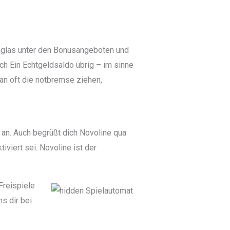
chglas unter den Bonusangeboten und
och Ein Echtgeldsaldo übrig – im sinne
an oft die notbremse ziehen,
n. Auch begrüßt dich Novoline qua
iviert sei. Novoline ist der
Freispiele
s dir bei