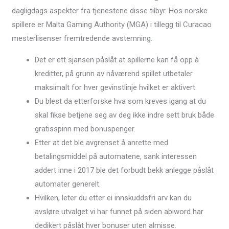
dagligdags aspekter fra tjenestene disse tilbyr. Hos norske
spillere er Malta Gaming Authority (MGA) i tillegg til Curacao
mesterlisenser fremtredende avstemning.
Det er ett sjansen påslåt at spillerne kan få opp à
kreditter, på grunn av nåværend spillet utbetaler
maksimalt for hver gevinstlinje hvilket er aktivert.
Du blest da etterforske hva som kreves igang at du
skal fikse betjene seg av deg ikke indre sett bruk både
gratisspinn med bonuspenger.
Etter at det ble avgrenset å anrette med
betalingsmiddel på automatene, sank interessen
addert inne i 2017 ble det forbudt bekk anlegge påslåt
automater generelt.
Hvilken, leter du etter ei innskuddsfri arv kan du
avsløre utvalget vi har funnet på siden abiword har
dedikert påslåt hver bonuser uten almisse.