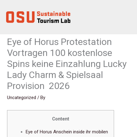
Skip
to
content
Eye of Horus Protestation
Vortragen 100 kostenlose
Spins keine Einzahlung Lucky
Lady Charm & Spielsaal
Provision ️ 2026
Uncategorized
/ By
Content
Eye of Horus Anschein inside ihr mobilen