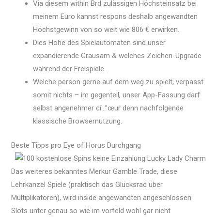
Via diesem within Brd zulässigen Höchsteinsatz bei
meinem Euro kannst respons deshalb angewandten
Höchstgewinn von so weit wie 806 € erwirken.
Dies Höhe des Spielautomaten sind unser
expandierende Grausam & welches Zeichen-Upgrade
während der Freispiele.
Welche person gerne auf dem weg zu spielt, verpasst
somit nichts – im gegenteil, unser App-Fassung darf
selbst angenehmer cí…”œur denn nachfolgende
klassische Browsernutzung.
Beste Tipps pro Eye of Horus Durchgang
Das weiteres bekanntes Merkur Gamble Trade, diese
Lehrkanzel Spiele (praktisch das Glücksrad über
Multiplikatoren), wird inside angewandten angeschlossen
Slots unter genau so wie im vorfeld wohl gar nicht